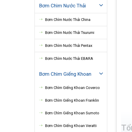
Bơm Chìm Nước Thải
Bơm Chìm Nước Thải China
Bơm Chìm Nước Thải Tsurumi
Bơm Chìm Nước Thải Pentax
Bơm Chìm Nước Thải EBARA
Bơm Chìm Giếng Khoan
Bơm Chìm Giếng Khoan Coverco
Bơm Chìm Giếng Khoan Franklin
Bơm Chìm Giếng Khoan Sumoto
Tổn
Bơm Chìm Giếng Khoan Veratti