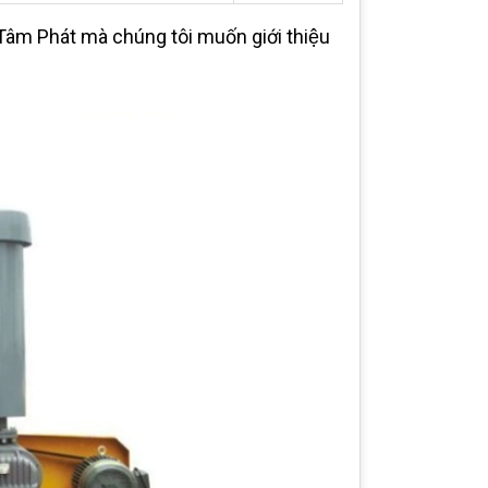
t Tâm Phát mà chúng tôi muốn giới thiệu