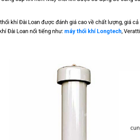
thổi khí Đài Loan được đánh giá cao về chất lượng, gia
 khí Đài Loan nổi tiếng như:
máy thổi khí Longtech
, Veratti