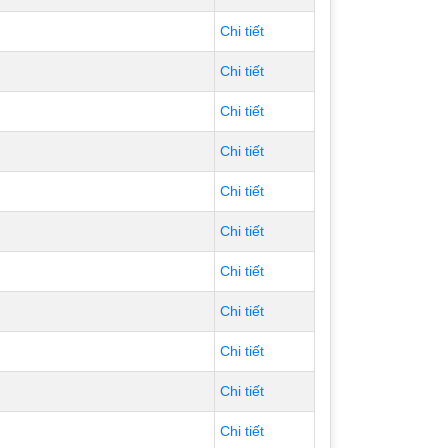
Chi tiết
Chi tiết
Chi tiết
Chi tiết
Chi tiết
Chi tiết
Chi tiết
Chi tiết
Chi tiết
Chi tiết
Chi tiết