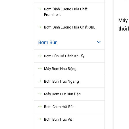
Bơm Định Lượng Hóa Chất
Prominent
Máy 
Bơm Định Lượng Hóa Chất OBL
thổi
Bơm Bùn
Bơm Bùn Có Cánh Khuấy
Máy Bơm Nhu Động
Bơm Bùn Trục Ngang
Máy Bơm Hút Bùn Đặc
Bơm Chìm Hút Bùn
Bơm Bùn Trục Vít