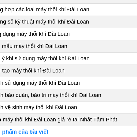
 hợp các loại máy thổi khí Đài Loan
g số kỹ thuật máy thổi khí Đài Loan
dụng máy thổi khí Đài Loan
mẫu máy thổi khí Đài Loan
ý khi sử dụng máy thổi khí Đài Loan
tạo máy thổi khí Đài Loan
 sử dụng máy thổi khí Đài Loan
 bảo quản, bảo trì máy thổi khí Đài Loan
 vệ sinh máy thổi khí Đài Loan
máy thổi khí Đài Loan giá rẻ tại Nhất Tâm Phát
 phẩm của bài viết