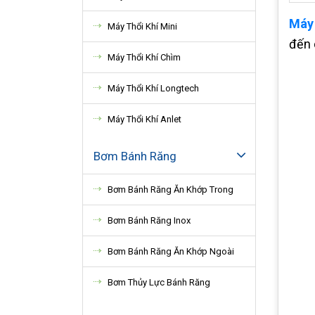
Máy 
Máy Thổi Khí Mini
đến 
Máy Thổi Khí Chìm
Máy Thổi Khí Longtech
Máy Thổi Khí Anlet
Bơm Bánh Răng
Bơm Bánh Răng Ăn Khớp Trong
Bơm Bánh Răng Inox
Bơm Bánh Răng Ăn Khớp Ngoài
Bơm Thủy Lực Bánh Răng