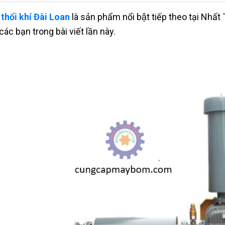
thổi khí Đài Loan
là sản phẩm nổi bật tiếp theo tại Nhấ
các bạn trong bài viết lần này.