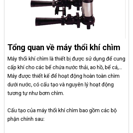
Tổng quan về máy thổi khí chìm
Máy thổi khí chìm là thiết bị được sử dụng để cung
cấp khí cho các bể chứa nước thải, ao hồ, bể cá,...
Máy được thiết kế để hoạt động hoàn toàn chìm
dưới nước, có cấu tạo và nguyên lý hoạt động
tương tự như bơm chìm.
Cấu tạo của máy thổi khí chìm bao gồm các bộ
phận chính sau: