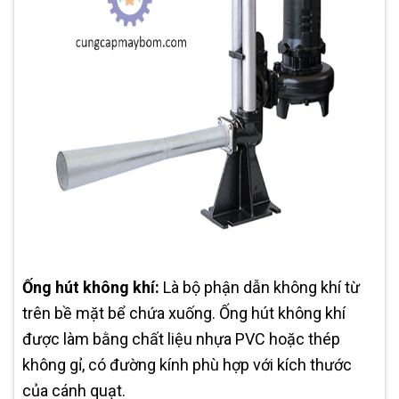
Ống hút không khí:
Là bộ phận dẫn không khí từ
trên bề mặt bể chứa xuống. Ống hút không khí
được làm bằng chất liệu nhựa PVC hoặc thép
không gỉ, có đường kính phù hợp với kích thước
của cánh quạt.