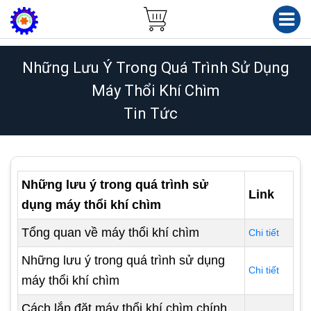
Những Lưu Ý Trong Quá Trình Sử Dụng
Máy Thổi Khí Chìm
Tin Tức
Những lưu ý trong quá trình sử
Link
dụng máy thổi khí chìm
Tổng quan về máy thổi khí chìm
Chi tiết
Những lưu ý trong quá trình sử dụng
Chi tiết
máy thổi khí chìm
Cách lắp đặt máy thổi khí chìm chính