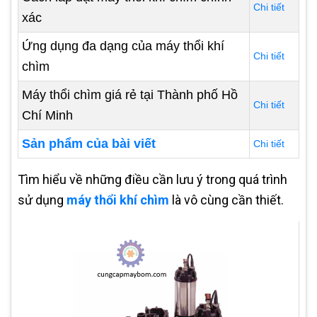
Chi tiết
xác
Ứng dụng đa dạng của máy thổi khí
Chi tiết
chìm
Máy thổi chìm giá rẻ tại Thành phố Hồ
Chi tiết
Chí Minh
Sản phẩm của bài viết
Chi tiết
Tìm hiểu về những điều cần lưu ý trong quá trình
sử dụng
máy thổi khí chìm
là vô cùng cần thiết.