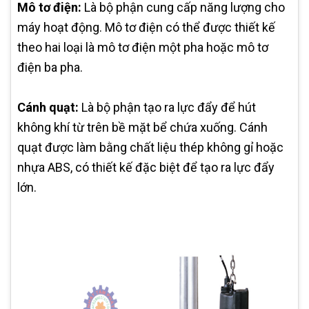
Mô tơ điện:
Là bộ phận cung cấp năng lượng cho
máy hoạt động. Mô tơ điện có thể được thiết kế
theo hai loại là mô tơ điện một pha hoặc mô tơ
điện ba pha.
Cánh quạt:
Là bộ phận tạo ra lực đẩy để hút
không khí từ trên bề mặt bể chứa xuống. Cánh
quạt được làm bằng chất liệu thép không gỉ hoặc
nhựa ABS, có thiết kế đặc biệt để tạo ra lực đẩy
lớn.