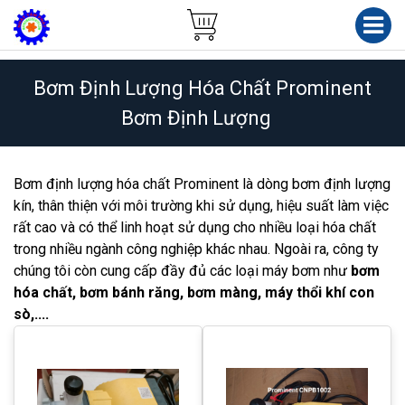
Bơm Định Lượng Hóa Chất Prominent
Bơm Định Lượng
Bơm định lượng hóa chất Prominent là dòng bơm định lượng
kín, thân thiện với môi trường khi sử dụng, hiệu suất làm việc
rất cao và có thể linh hoạt sử dụng cho nhiều loại hóa chất
trong nhiều ngành công nghiệp khác nhau. Ngoài ra, công ty
chúng tôi còn cung cấp đầy đủ các loại máy bơm như
bơm
hóa chất, bơm bánh răng, bơm màng, máy thổi khí con
sò,....