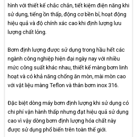
hình với thiết kế chắc chắn, tiết kiệm điện năng khi
sử dụng, tiếng ồn thấp, động cơ bền bỉ, hoạt động
hiệu quả và độ chính xác cao khi định lượng lưu
lượng chất lỏng.
Bơm định lượng được sử dụng trong hầu hết các
ngành công nghiệp hiện đại ngày nay với nhiều
mức công suất khác nhau, thiết kế màng bơm linh
hoạt và có khả năng chống ăn mòn, mài mòn cao
với vật liệu màng Teflon và thân bơm inox 316.
Đặc biệt dòng máy bơm định lượng khi sử dụng có
chi phí vận hành thấp nhưng đạt hiệu quả sử dụng
cao vì vậy dòng bơm định lượng hóa chất này
được sử dụng phổ biến trên toàn thế giới.