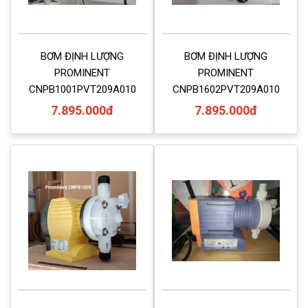
BƠM ĐỊNH LƯỢNG
BƠM ĐỊNH LƯỢNG
PROMINENT
PROMINENT
CNPB1001PVT209A010
CNPB1602PVT209A010
7.895.000đ
7.895.000đ