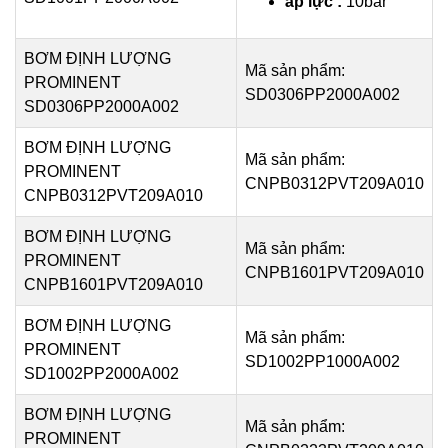
áp lực :
10bar
BƠM ĐỊNH LƯỢNG
Mã sản phẩm:
PROMINENT
SD0306PP2000A002
SD0306PP2000A002
BƠM ĐỊNH LƯỢNG
Mã sản phẩm:
PROMINENT
CNPB0312PVT209A010
CNPB0312PVT209A010
BƠM ĐỊNH LƯỢNG
Mã sản phẩm:
PROMINENT
CNPB1601PVT209A010
CNPB1601PVT209A010
BƠM ĐỊNH LƯỢNG
Mã sản phẩm:
PROMINENT
SD1002PP1000A002
SD1002PP2000A002
BƠM ĐỊNH LƯỢNG
Mã sản phẩm:
PROMINENT