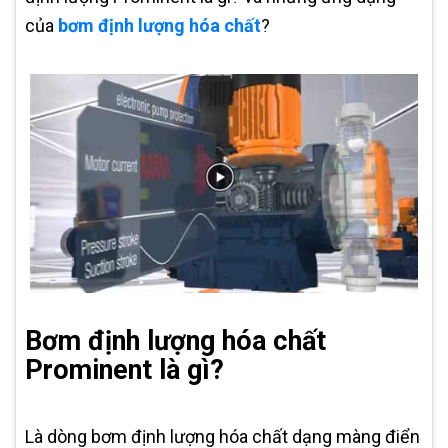
của
bơm định lượng hóa chất
?
Bơm định lượng hóa chất
Prominent là gì?
Là dòng bơm định lượng hóa chất dạng màng điển