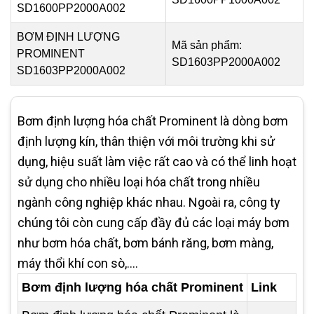
SD1600PP2000A002
BƠM ĐỊNH LƯỢNG
Mã sản phẩm:
PROMINENT
SD1603PP2000A002
SD1603PP2000A002
Bơm định lượng hóa chất Prominent là dòng bơm
định lượng kín, thân thiện với môi trường khi sử
dụng, hiệu suất làm việc rất cao và có thể linh hoạt
sử dụng cho nhiều loại hóa chất trong nhiều
ngành công nghiệp khác nhau. Ngoài ra, công ty
chúng tôi còn cung cấp đầy đủ các loại máy bơm
như bơm hóa chất, bơm bánh răng, bơm màng,
máy thổi khí con sò,....
Bơm định lượng hóa chất Prominent
Link