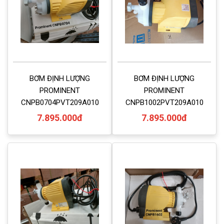
BƠM ĐỊNH LƯỢNG
BƠM ĐỊNH LƯỢNG
PROMINENT
PROMINENT
CNPB0704PVT209A010
CNPB1002PVT209A010
7.895.000đ
7.895.000đ