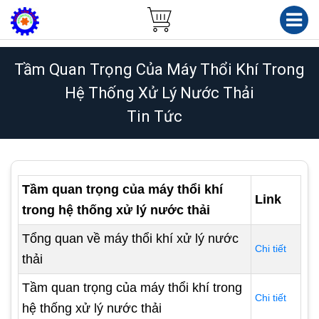
Tầm Quan Trọng Của Máy Thổi Khí Trong
Hệ Thống Xử Lý Nước Thải
Tin Tức
Tầm quan trọng của máy thổi khí
Link
trong hệ thống xử lý nước thải
Tổng quan về máy thổi khí xử lý nước
Chi tiết
thải
Tầm quan trọng của máy thổi khí trong
Chi tiết
hệ thống xử lý nước thải