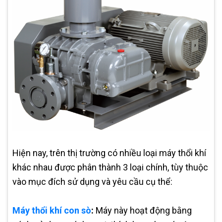
Hiện nay, trên thị trường có nhiều loại máy thổi khí
khác nhau được phân thành 3 loại chính, tùy thuộc
vào mục đích sử dụng và yêu cầu cụ thể:
Máy thổi khí con sò
:
Máy này hoạt động bằng