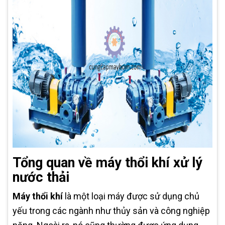
Tổng quan về máy thổi khí xử lý
nước thải
Máy thổi khí
là một loại máy được sử dụng chủ
yếu trong các ngành như thủy sản và công nghiệp