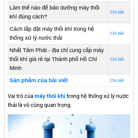
Làm thế nào để bảo dưỡng máy thổi
Chi tiết
khí đúng cách?
Cách lắp đặt máy thổi khí trong hệ
Chi tiết
thống xử lý nước thải
Nhất Tâm Phát - địa chỉ cung cấp máy
thổi khí giá rẻ tại Thành phố Hồ Chí
Chi tiết
Minh
Sản phẩm của bài viết
Chi tiết
Vai trò của
máy thổi khí
trong hệ thống xử lý nước
thải là vô cùng quan trọng.