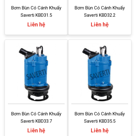
Bơm Bùn Có Cánh Khuấy
Bơm Bùn Có Cánh Khuấy
Saverti KBD31.5
Saverti KBD32.2
Liên hệ
Liên hệ
Bơm Bùn Có Cánh Khuấy
Bơm Bùn Có Cánh Khuấy
Saverti KBD33.7
Saverti KBD35.5
Liên hệ
Liên hệ