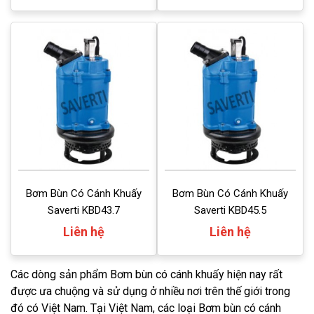
Bơm Bùn Có Cánh Khuấy
Bơm Bùn Có Cánh Khuấy
Saverti KBD43.7
Saverti KBD45.5
Liên hệ
Liên hệ
Các dòng sản phẩm Bơm bùn có cánh khuấy hiện nay rất
được ưa chuộng và sử dụng ở nhiều nơi trên thế giới trong
đó có Việt Nam. Tại Việt Nam, các loại Bơm bùn có cánh