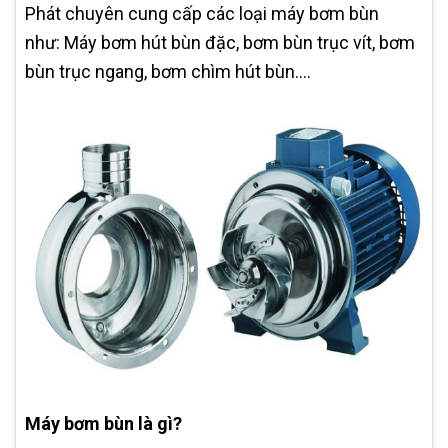
Phát chuyên cung cấp các loại máy bơm bùn
như: Máy bơm hút bùn đặc, bơm bùn trục vít, bơm
bùn trục ngang, bơm chìm hút bùn....
Máy bơm bùn là gì?