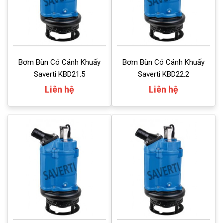
Bơm Bùn Có Cánh Khuấy
Bơm Bùn Có Cánh Khuấy
Saverti KBD21.5
Saverti KBD22.2
Liên hệ
Liên hệ