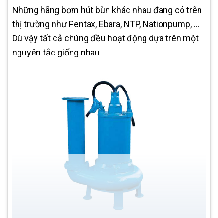
Những hãng bơm hút bùn khác nhau đang có trên
thị trường như Pentax, Ebara, NTP, Nationpump, ...
Dù vậy tất cả chúng đều hoạt động dựa trên một
nguyên tắc giống nhau.