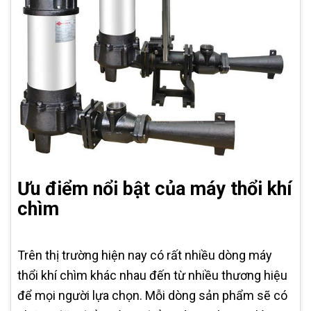
Ưu điểm nổi bật của máy thổi khí
chìm
Trên thị trường hiện nay có rất nhiều dòng máy
thổi khí chìm khác nhau đến từ nhiều thương hiệu
để mọi người lựa chọn. Mỗi dòng sản phẩm sẽ có