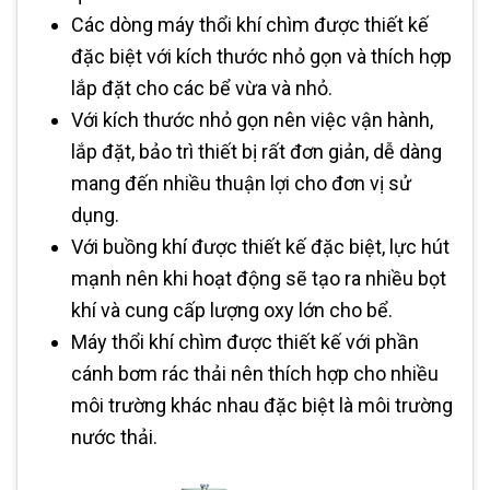
Các dòng máy thổi khí chìm được thiết kế
đặc biệt với kích thước nhỏ gọn và thích hợp
lắp đặt cho các bể vừa và nhỏ.
Với kích thước nhỏ gọn nên việc vận hành,
lắp đặt, bảo trì thiết bị rất đơn giản, dễ dàng
mang đến nhiều thuận lợi cho đơn vị sử
dụng.
Với buồng khí được thiết kế đặc biệt, lực hút
mạnh nên khi hoạt động sẽ tạo ra nhiều bọt
khí và cung cấp lượng oxy lớn cho bể.
Máy thổi khí chìm được thiết kế với phần
cánh bơm rác thải nên thích hợp cho nhiều
môi trường khác nhau đặc biệt là môi trường
nước thải.