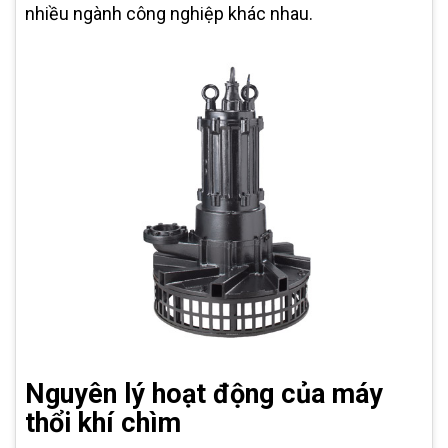
nhiều ngành công nghiệp khác nhau.
Nguyên lý hoạt động của máy
thổi khí chìm