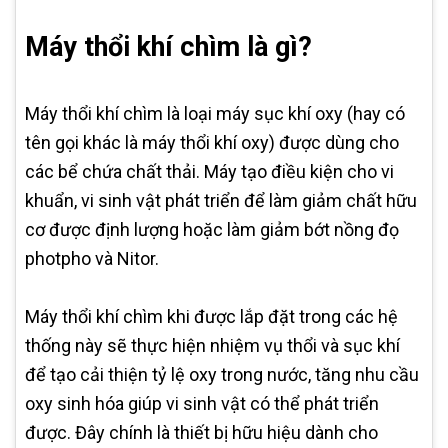
Máy thổi khí chìm là gì?
Máy thổi khí chìm là loại máy sục khí oxy (hay có
tên gọi khác là máy thổi khí oxy) được dùng cho
các bể chứa chất thải. Máy tạo điều kiện cho vi
khuẩn, vi sinh vật phát triển để làm giảm chất hữu
cơ được định lượng hoặc làm giảm bớt nồng đọ
photpho và Nitor.
Máy thổi khí chìm khi được lắp đặt trong các hệ
thống này sẽ thực hiện nhiệm vụ thổi và sục khí
để tạo cải thiện tỷ lệ oxy trong nước, tăng nhu cầu
oxy sinh hóa giúp vi sinh vật có thể phát triển
được. Đây chính là thiết bị hữu hiệu dành cho