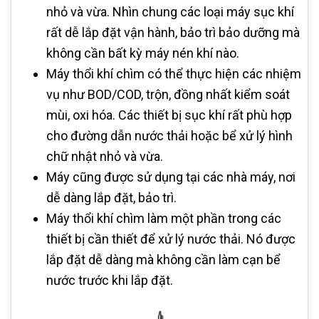
nhỏ và vừa. Nhìn chung các loại máy sục khí
rất dễ lắp đặt vận hành, bảo trì bảo dưỡng mà
không cần bất kỳ máy nén khí nào.
Máy thổi khí chìm có thể thực hiện các nhiệm
vụ như BOD/COD, trộn, đồng nhất kiểm soát
mùi, oxi hóa. Các thiết bị sục khí rất phù hợp
cho đường dẫn nước thải hoặc bể xử lý hình
chữ nhật nhỏ và vừa.
Máy cũng được sử dụng tại các nhà máy, nơi
dễ dàng lắp đặt, bảo trì.
Máy thổi khí chìm làm một phần trong các
thiết bị cần thiết để xử lý nước thải. Nó được
lắp đặt dễ dàng mà không cần làm cạn bể
nước trước khi lắp đặt.