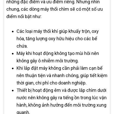
những đặc điểm và ưu điểm riêng. Nhưng nhìn
chung, các dòng máy thổi chìm sẽ có một số ưu
điểm nổi bật như:
Các loại máy thổi khí giúp khuấy trộn, oxy
hóa, tăng lượng oxy hữu hiệu cho các bể
chứa.
Máy khi hoạt động không tạo mùi hôi nên
không gây ô nhiễm môi trường.
Khi lắp đặt máy không cần phải làm cạn bể
nên thuận tiện và nhanh chóng, giúp tiết kiệm
thời gian, chi phí cho doanh nghiệp.
Thiết bị hoạt động êm và được lắp chìm dưới
nước nên không gây ra tiếng ồn trong lúc vận
hành, không ảnh hưởng đến môi trường xung
quanh.