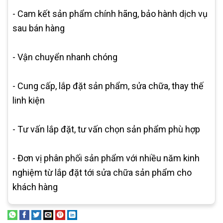
- Cam kết sản phẩm chính hãng, bảo hành dịch vụ
sau bán hàng
- Vận chuyển nhanh chóng
- Cung cấp, lắp đặt sản phẩm, sửa chữa, thay thế
linh kiện
- Tư vấn lắp đặt, tư vấn chọn sản phẩm phù hợp
- Đơn vị phân phối sản phẩm với nhiều năm kinh
nghiệm từ lắp đặt tới sửa chữa sản phẩm cho
khách hàng