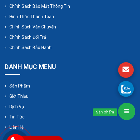
Chính Sách Bảo Mật Thông Tin
Hình Thức Thanh Toán
Chính Sách Vận Chuyển
Chính Sách Đổi Trả
Chính Sách Bảo Hành
DANH MỤC MENU
Sản Phẩm
Giới Thiệu
Dịch Vụ
Sản phẩm
Tin Tức
Liên Hệ