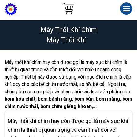
Máy Thổi Khí Chìm
Máy Thổi Khí
Máy thổi khí chìm hay còn được gọi là máy sục khí chìm là
thiết bị quan trọng và cần thiết đối với nhiều ngành công
nghiệp. Thiết bị này được sử dụng với mục đích chính là cấp
khí, oxy cho các bể chứa nước thải, ao hồ, bể cá…Ngoài ra,
chúng tôi còn cung cấp và phân phối các loại sản phẩm như:
bơm hóa chất, bơm bánh răng, bơm bùn, bơm màng, bơm
chìm nước thải, bơm chìm giếng khoan,...
Máy thổi khí chìm hay còn được gọi là máy sục khí
chìm là thiết bị quan trọng và cần thiết đối với