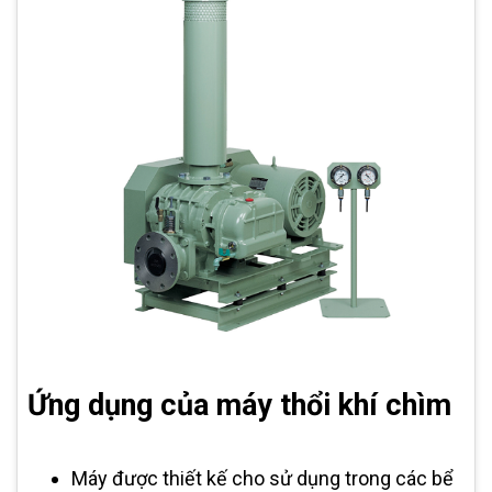
Ứng dụng của máy thổi khí chìm
Máy được thiết kế cho sử dụng trong các bể