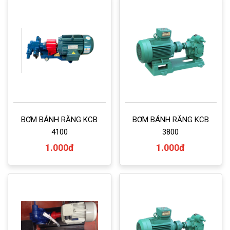
BƠM BÁNH RĂNG KCB
BƠM BÁNH RĂNG KCB
4100
3800
1.000đ
1.000đ