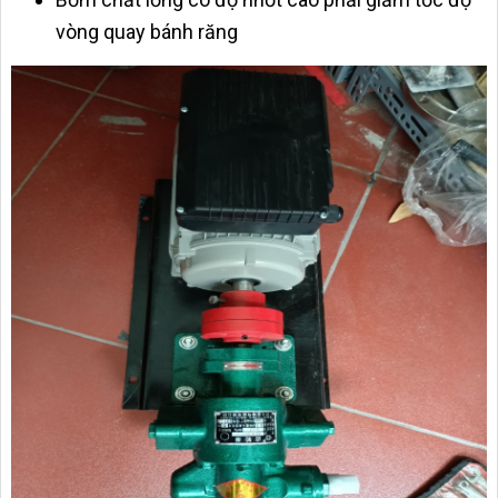
vòng quay bánh răng