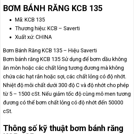
BƠM BÁNH RĂNG KCB 135
Mã: KCB 135
Thương hiệu: KCB – Saverti
Xuất xứ: CHINA
Bơm Bánh Răng KCB 135 – Hiệu Saverti
Bơm bánh răng KCB 135 Sử dụng để bơm dầu không
ăn mòn hoặc các chất lỏng tương đương mà không
chứa các hạt rắn hoặc sợi, các chất lỏng có độ nhớt.
Nhiệt độ môi chất dưới 300 độ C và độ nhớt cho phép
từ 5 – 1500 cSt. Nếu giảm tốc độ cùng mô men tương
đương có thể bơm chất lỏng có độ nhớt đến 50000
cSt.
Thông số kỹ thuật bơm bánh răng