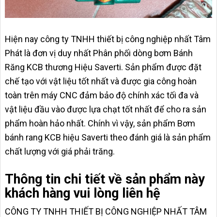
Hiện nay công ty TNHH thiết bị công nghiệp nhất Tâm
Phát là đơn vị duy nhất Phân phối dòng bơm Bánh
Răng KCB thương Hiệu Saverti. Sản phẩm được đặt
chế tạo với vật liệu tốt nhất và được gia công hoàn
toàn trên máy CNC đảm bảo độ chính xác tối đa và
vật liệu đầu vào được lựa chạt tốt nhất để cho ra sản
phẩm hoàn hảo nhất. Chính vì vậy, sản phẩm Bơm
bánh rang KCB hiệu Saverti theo đánh giá là sản phẩm
chất lượng với giá phải trăng.
Thông tin chi tiết về sản phẩm này
khách hàng vui lòng liên hệ
CÔNG TY TNHH THIẾT BỊ CÔNG NGHIỆP NHẤT TÂM