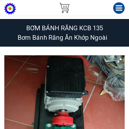
BƠM BÁNH RĂNG KCB 135
Bơm Bánh Răng Ăn Khớp Ngoài