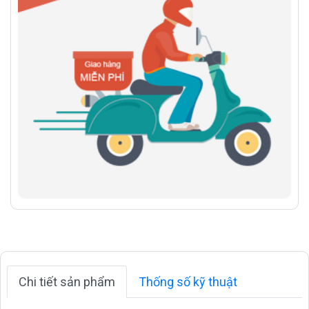
Chi tiết sản phẩm
Thống số kỹ thuật