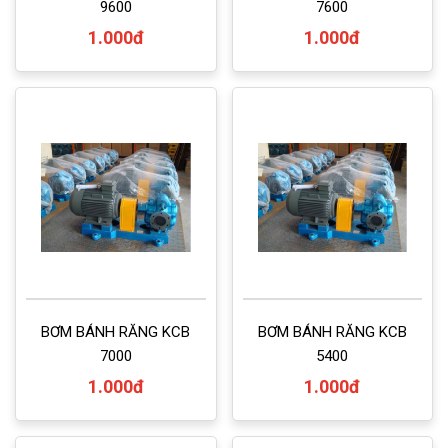
9600
7600
1.000đ
1.000đ
BƠM BÁNH RĂNG KCB
BƠM BÁNH RĂNG KCB
7000
5400
1.000đ
1.000đ