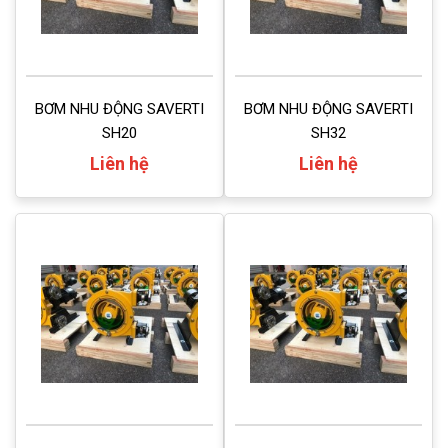
BƠM NHU ĐỘNG SAVERTI
BƠM NHU ĐỘNG SAVERTI
SH20
SH32
Liên hệ
Liên hệ