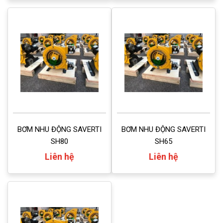
BƠM NHU ĐỘNG SAVERTI
BƠM NHU ĐỘNG SAVERTI
SH80
SH65
Liên hệ
Liên hệ