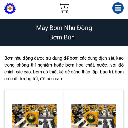
Máy Bơm Nhu Động
Bơm Bùn
Bơm nhu động được sử dụng để bơm các dung dịch sệt, keo
trong phòng thí nghiệm hoặc bơm hóa chất, nước,...với độ
chính xác cao, bơm có thiết kế dễ dàng tháo lắp, bảo trì, bơm
có chất lượng tốt, độ bền cao.