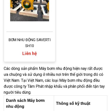
BƠM NHU ĐỘNG SAVERTI
SH10
Liên hệ
Các dòng sản phẩm Máy bơm nhu động hiện nay rất được
ưa chuộng và sử dụng ở nhiều nơi trên thế giới trong đó có
Việt Nam. Tại Việt Nam, các loại Máy bơm nhu động đều
được công ty Tâm Phát nhập khẩu và phân phối đến tận tay
người tiêu dùng.
Danh sách Máy bơm
Thông số kỹ thuật
nhu động