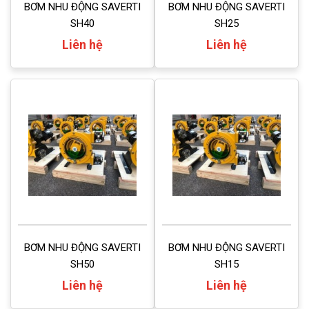
BƠM NHU ĐỘNG SAVERTI
BƠM NHU ĐỘNG SAVERTI
SH40
SH25
Liên hệ
Liên hệ
BƠM NHU ĐỘNG SAVERTI
BƠM NHU ĐỘNG SAVERTI
SH50
SH15
Liên hệ
Liên hệ