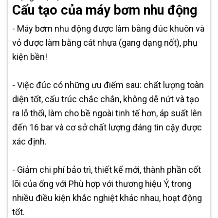
Cấu tạo của máy bơm nhu động
- Máy bơm nhu động được làm bằng đúc khuôn và
vỏ được làm bằng cát nhựa (gang dạng nốt), phụ
kiện bền!
- Việc đúc có những ưu điểm sau: chất lượng toàn
diện tốt, cấu trúc chắc chắn, không dễ nứt và tạo
ra lỗ thổi, làm cho bề ngoài tinh tế hơn, áp suất lên
đến 16 bar và cơ sở chất lượng đáng tin cậy được
xác định.
- Giảm chi phí bảo trì, thiết kế mới, thành phần cốt
lõi của ống với Phù hợp với thương hiệu Ý, trong
nhiều điều kiện khắc nghiệt khác nhau, hoạt động
tốt.