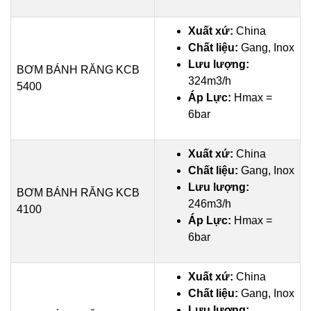
Xuất xứ:
China
Chất liệu:
Gang, Inox
Lưu lượng:
BƠM BÁNH RĂNG KCB
324m3/h
5400
Áp Lực:
Hmax =
6bar
Xuất xứ:
China
Chất liệu:
Gang, Inox
Lưu lượng:
BƠM BÁNH RĂNG KCB
246m3/h
4100
Áp Lực:
Hmax =
6bar
Xuất xứ:
China
Chất liệu:
Gang, Inox
Lưu lượng: