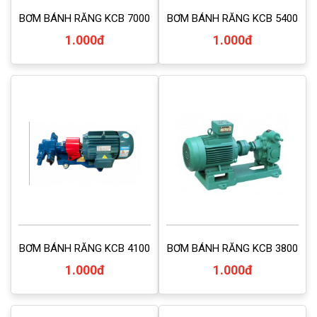
BƠM BÁNH RĂNG KCB 7000
BƠM BÁNH RĂNG KCB 5400
1.000đ
1.000đ
BƠM BÁNH RĂNG KCB 4100
BƠM BÁNH RĂNG KCB 3800
1.000đ
1.000đ