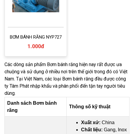
BƠM BÁNH RĂNG NYP727
1.000đ
Các dòng sản phẩm Bơm bánh răng hiện nay rất được ưa
chuộng và sử dụng ở nhiều nơi trên thế giới trong đó có Việt
Nam. Tại Việt Nam, các loại Bơm bánh răng đều được công
ty Tâm Phát nhập khẩu và phân phối đến tận tay người tiêu
dùng.
Danh sách Bơm bánh
Thông số kỹ thuật
răng
Xuất xứ:
China
Chất liệu:
Gang, Inox