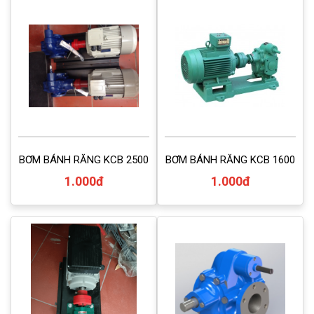
BƠM BÁNH RĂNG KCB 2500
BƠM BÁNH RĂNG KCB 1600
1.000đ
1.000đ