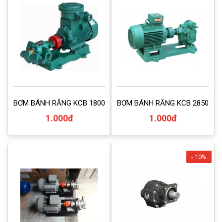
BƠM BÁNH RĂNG KCB 1800
BƠM BÁNH RĂNG KCB 2850
1.000đ
1.000đ
- 10%