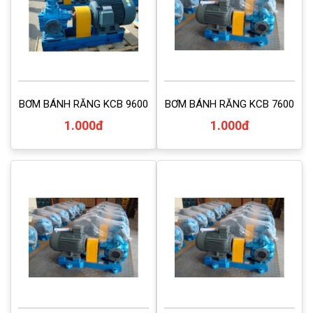
BƠM BÁNH RĂNG KCB 9600
BƠM BÁNH RĂNG KCB 7600
1.000đ
1.000đ