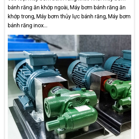
bánh răng ăn khớp ngoài, Máy bơm bánh răng ăn
khớp trong, Máy bơm thủy lực bánh răng, Máy bơm
bánh răng inox...