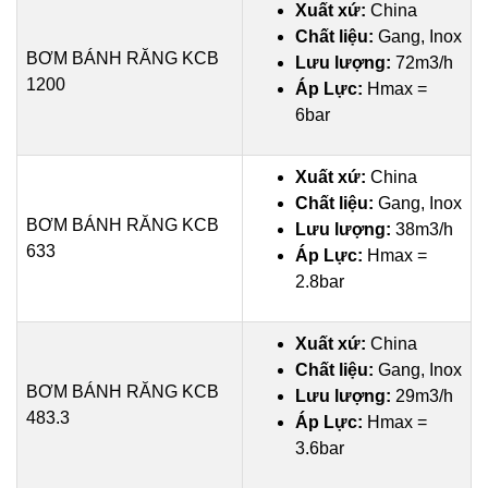
Xuất xứ:
China
Chất liệu:
Gang, Inox
BƠM BÁNH RĂNG KCB
Lưu lượng:
72m3/h
1200
Áp Lực:
Hmax =
6bar
Xuất xứ:
China
Chất liệu:
Gang, Inox
BƠM BÁNH RĂNG KCB
Lưu lượng:
38m3/h
633
Áp Lực:
Hmax =
2.8bar
Xuất xứ:
China
Chất liệu:
Gang, Inox
BƠM BÁNH RĂNG KCB
Lưu lượng:
29m3/h
483.3
Áp Lực:
Hmax =
3.6bar