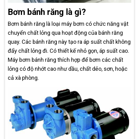
Bơm bánh răng là gì?
Bơm bánh răng là loại máy bơm có chức năng vật
chuyển chất lỏng qua hoạt động của bánh răng
quay. Các bánh răng này tạo ra áp suất chất không
đẩy chất lỏng đi. Có thiết kế nhỏ gọn, áp suất cao.
Máy bơm bánh răng thích hợp để bơm các chất
lỏng có độ nhớt cao như dầu, chất dẻo, sơn, hoặc
cả xà phòng.