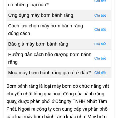
Chi tiết
có những loại nào?
Ứng dụng máy bơm bánh răng
Chi tiết
Cách lựa chọn máy bơm bánh răng
Chi tiết
đúng cách
Báo giá máy bơm bánh răng
Chi tiết
Hướng dẫn cách bảo dượng bơm bánh
Chi tiết
răng
Mua máy bơm bánh răng giá rẻ ở đâu?
Chi tiết
Bơm bánh răng là loại máy bơm có chức năng vật
chuyển chất lỏng qua hoạt động của bánh răng
quay, được phân phối ở Công ty TNHH Nhất Tâm
Phát. Ngoài ra công ty còn cung cấp và phân phối
các loại máy bơm bánh răng khác như: Máy bơm