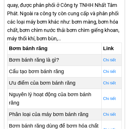
quay, được phân phối ở Công ty TNHH Nhất Tâm
Phát. Ngoài ra công ty còn cung cấp và phân phối
các loại máy bơm khác như: bơm màng, bơm hóa
chất, bơm chìm nước thải bơm chìm giếng khoan,
máy thổi khí, bơm bùn,...
Bơm bánh răng
Link
Bơm bánh răng là gì?
Chi tiết
Cấu tạo bơm bánh răng
Chi tiết
Ưu điểm của bơm bánh răng
Chi tiết
Nguyên lý hoạt động của bơm bánh
Chi tiết
răng
Phân loại của máy bơm bánh răng
Chi tiết
Bơm bánh răng dùng để bơm hóa chất