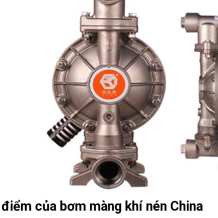
 điểm của bơm màng khí nén China