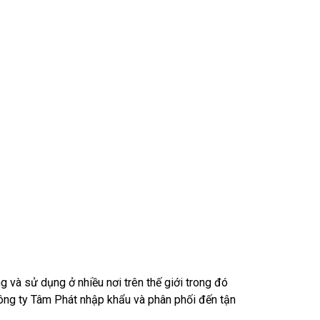
và sử dụng ở nhiều nơi trên thế giới trong đó
ông ty Tâm Phát nhập khẩu và phân phối đến tận