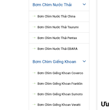
Bơm Chìm Nước Thải
Bơm Chìm Nước Thải China
Bơm Chìm Nước Thải Tsurumi
Bơm Chìm Nước Thải Pentax
Bơm Chìm Nước Thải EBARA
Bơm Chìm Giếng Khoan
Bơm Chìm Giếng Khoan Coverco
Bơm Chìm Giếng Khoan Franklin
Bơm Chìm Giếng Khoan Sumoto
Ưu
Bơm Chìm Giếng Khoan Veratti