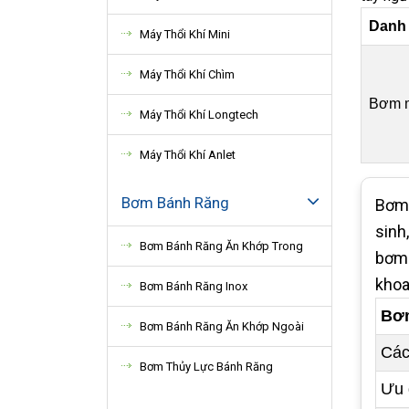
Danh 
Máy Thổi Khí Mini
Máy Thổi Khí Chìm
Bơm m
Máy Thổi Khí Longtech
Máy Thổi Khí Anlet
Bơm Bánh Răng
Bơm 
sinh
Bơm Bánh Răng Ăn Khớp Trong
bơm 
khoa
Bơm Bánh Răng Inox
Bơm
Bơm Bánh Răng Ăn Khớp Ngoài
Các
Bơm Thủy Lực Bánh Răng
Ưu 