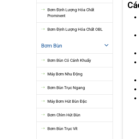
Cá
Bơm Định Lượng Hóa Chất
Prominent
Bơm Định Lượng Hóa Chất OBL
Bơm Bùn
Bơm Bùn Có Cánh Khuấy
Máy Bơm Nhu Động
Bơm Bùn Trục Ngang
Máy Bơm Hút Bùn Đặc
Bơm Chìm Hút Bùn
Bơm Bùn Trục Vít