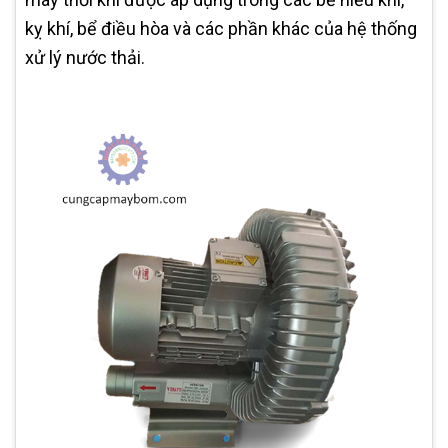
kỵ khí, bể điều hòa và các phần khác của hệ thống
xử lý nước thải.