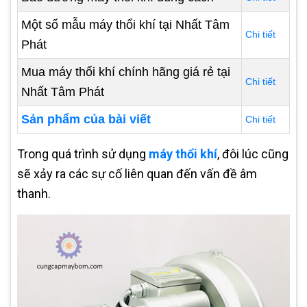
Một số mẫu máy thổi khí tại Nhất Tâm
Chi tiết
Phát
Mua máy thổi khí chính hãng giá rẻ tại
Chi tiết
Nhất Tâm Phát
Sản phẩm của bài viết
Chi tiết
Trong quá trình sử dụng
máy thổi khí
, đôi lúc cũng
sẽ xảy ra các sự cố liên quan đến vấn đề âm
thanh.