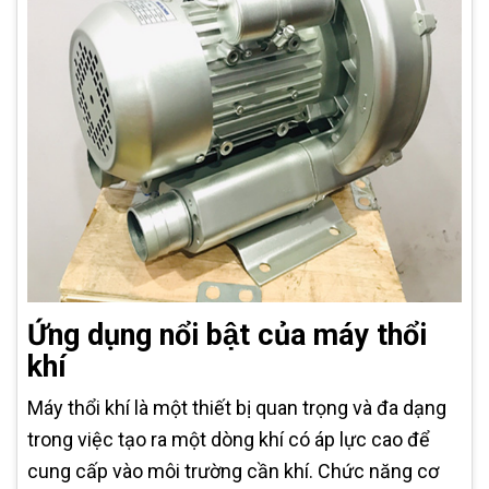
Ứng dụng nổi bật của máy thổi
khí
Máy thổi khí là một thiết bị quan trọng và đa dạng
trong việc tạo ra một dòng khí có áp lực cao để
cung cấp vào môi trường cần khí. Chức năng cơ