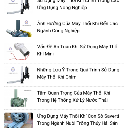
Sử Dụng Máy Thổi Khí Chìm Trong Các
Ứng Dụng Nông Nghiệp
Ảnh Hưởng Của Máy Thổi Khí Đến Các
Ngành Công Nghiệp
Vấn Đề An Toàn Khi Sử Dụng Máy Thổi
Khí Mini
Những Lưu Ý Trong Quá Trình Sử Dụng
Máy Thổi Khí Chìm
Tầm Quan Trọng Của Máy Thổi Khí
Trong Hệ Thống Xử Lý Nước Thải
Ứng Dụng Máy Thổi Khí Con Sò Saverti
Trong Ngành Nuôi Trồng Thủy Hải Sản