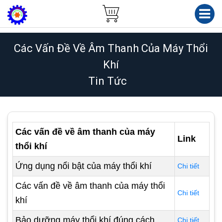
Các Vấn Đề Về Âm Thanh Của Máy Thổi
Khí
Tin Tức
Các vấn đề về âm thanh của máy
Link
thổi khí
Ứng dụng nổi bật của máy thổi khí
Chi tiết
Các vấn đề về âm thanh của máy thổi
Chi tiết
khí
Bảo dưỡng máy thổi khí đúng cách
Chi tiết