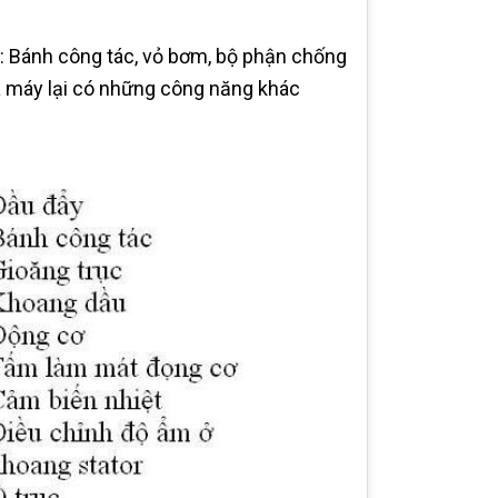
: Bánh công tác, vỏ bơm, bộ phận chống
a máy lại có những công năng khác