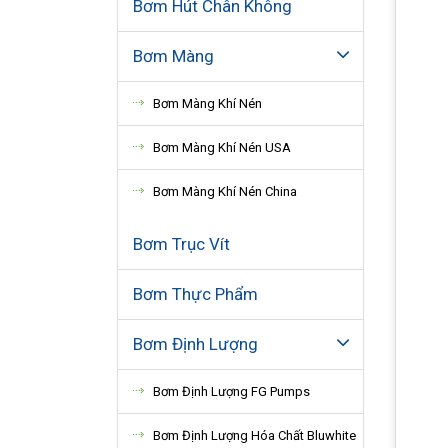
Bơm Hút Chân Không
Bơm Màng
Bơm Màng Khí Nén
Bơm Màng Khí Nén USA
Bơm Màng Khí Nén China
Bơm Trục Vít
Bơm Thực Phẩm
Bơm Định Lượng
Bơm Định Lượng FG Pumps
Bơm Định Lượng Hóa Chất Bluwhite