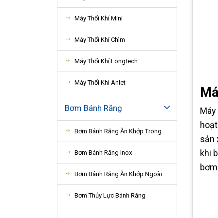
Máy Thổi Khí Mini
Máy Thổi Khí Chìm
Máy Thổi Khí Longtech
Máy Thổi Khí Anlet
Máy
Bơm Bánh Răng
Máy 
hoạt
Bơm Bánh Răng Ăn Khớp Trong
sản 
khi 
Bơm Bánh Răng Inox
bơm 
Bơm Bánh Răng Ăn Khớp Ngoài
Bơm Thủy Lực Bánh Răng