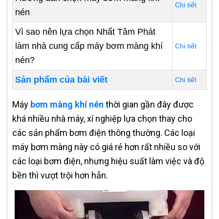
Chi tiết
nén
Vì sao nên lựa chọn Nhất Tâm Phát
làm nhà cung cấp máy bơm màng khí
Chi tiết
nén?
Sản phẩm của bài viết
Chi tiết
Máy
bơm màng khí nén
thời gian gần đây được
khá nhiều nhà máy, xí nghiệp lựa chọn thay cho
các sản phẩm bơm điện thông thường. Các loại
máy bơm màng này có giá rẻ hơn rất nhiều so với
các loại bơm điện, nhưng hiệu suất làm việc và độ
bền thì vượt trội hơn hẳn.