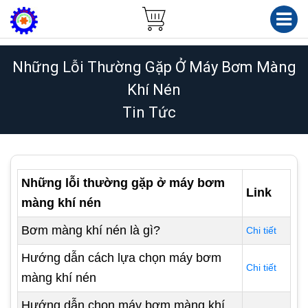
Những Lỗi Thường Gặp Ở Máy Bơm Màng
Khí Nén
Tin Tức
Những lỗi thường gặp ở máy bơm
Link
màng khí nén
Bơm màng khí nén là gì?
Chi tiết
Hướng dẫn cách lựa chọn máy bơm
Chi tiết
màng khí nén
Hướng dẫn chọn máy bơm màng khí