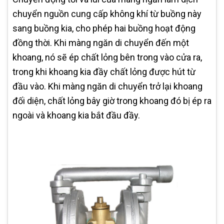
chuyển nguồn cung cấp không khí từ buồng này
sang buồng kia, cho phép hai buồng hoạt động
đồng thời. Khi màng ngăn di chuyển đến một
khoang, nó sẽ ép chất lỏng bên trong vào cửa ra,
trong khi khoang kia đầy chất lỏng được hút từ
đầu vào. Khi màng ngăn di chuyển trở lại khoang
đối diện, chất lỏng bây giờ trong khoang đó bị ép ra
ngoài và khoang kia bắt đầu đầy.