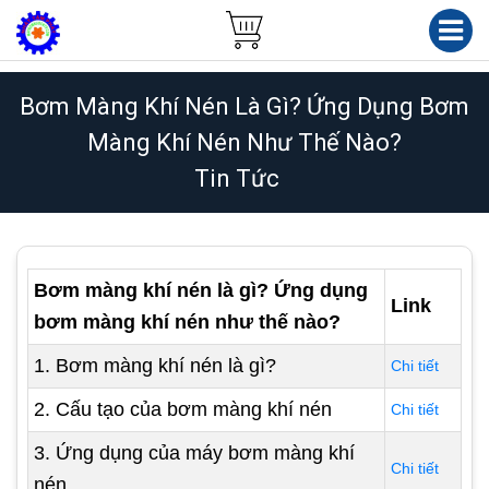
Bơm Màng Khí Nén Là Gì? Ứng Dụng Bơm
Màng Khí Nén Như Thế Nào?
Tin Tức
Bơm màng khí nén là gì? Ứng dụng
Link
bơm màng khí nén như thế nào?
1. Bơm màng khí nén là gì?
Chi tiết
2. Cấu tạo của bơm màng khí nén
Chi tiết
3. Ứng dụng của máy bơm màng khí
Chi tiết
nén