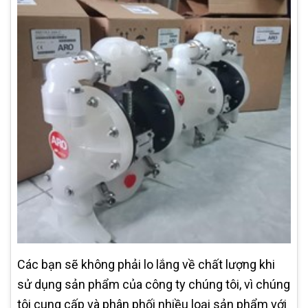
Các bạn sẽ không phải lo lắng về chất lượng khi
sử dụng sản phẩm của công ty chúng tôi, vì chúng
tôi cung cấp và phân phối nhiều loại sản phẩm với