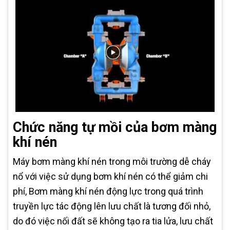
Chức năng tự mồi của bơm màng
khí nén
Máy bơm màng khí nén trong môi trường dễ cháy
nổ với việc sử dụng bơm khí nén có thể giảm chi
phí, Bơm màng khí nén động lực trong quá trình
truyền lực tác động lên lưu chất là tương đối nhỏ,
do đó việc nối đất sẽ không tạo ra tia lửa, lưu chất