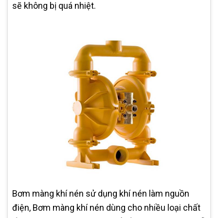
sẽ không bị quá nhiệt.
Bơm màng khí nén sử dụng khí nén làm nguồn
điện, Bơm màng khí nén dùng cho nhiều loại chất