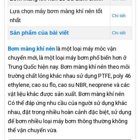
Lựa chọn máy bơm màng khí nén tốt
Chi tiết
nhất
Sản phẩm của bài viết
Chi tiết
Bơm màng khí nén
là một loại máy móc vận
chuyển mới, là một loại máy bơm phổ biến hơn ở
Trung Quốc hiện nay. Bơm màng khí nén theo môi
trường chất lỏng khác nhau sử dụng PTFE, poly 46
ethylene, cao su flo, cao su NBR, neoprene và các
vật liệu khác được sản xuất. Bơm màng khí nén
Có thể đáp ứng nhu cầu của người sử dụng khác
nhau, đặt trong nhiều hoàn cảnh đặc biệt, sử dụng
để bơm nhiều loại máy bơm thông thường không
thể vận chuyển vừa.