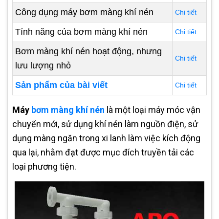
Công dụng máy bơm màng khí nén
Chi tiết
Tính năng của bơm màng khí nén
Chi tiết
Bơm màng khí nén hoạt động, nhưng
Chi tiết
lưu lượng nhỏ
Sản phẩm của bài viết
Chi tiết
Máy
bơm màng khí nén
là một loại máy móc vận
chuyển mới, sử dụng khí nén làm nguồn điện, sử
dụng màng ngăn trong xi lanh làm việc kích động
qua lại, nhằm đạt được mục đích truyền tải các
loại phương tiện.