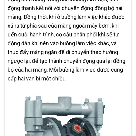
động thanh kết nối với chuyển động đồng bộ hai
màng. Đồng thời, khí ở buồng làm việc khác được
xả ra từ phía sau của màng ngoài máy bơm, khi
đến cuối hành trình, cơ cấu phân phối khí sẽ tự
động dẫn khí nén vào buồng làm việc khác, và
thúc đẩy màng ngăn để di chuyển theo hướng
ngược lại, để tạo thành chuyển động qua lại đồng
bộ của hai màng. Mỗi buồng làm việc được cung
cấp hai van bi một chiều.