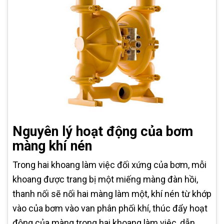
Nguyên lý hoạt động của bơm
màng khí nén
Trong hai khoang làm việc đối xứng của bơm, mỗi
khoang được trang bị một miếng màng đàn hồi,
thanh nối sẽ nối hai màng làm một, khí nén từ khớp
vào của bơm vào van phân phối khí, thúc đẩy hoạt
động của màng trong hai khoang làm việc, dẫn