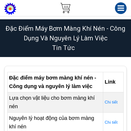
Đặc Điểm Máy Bơm Màng Khí Nén - Công
Dụng Và Nguyên Lý Làm Việc
Tin Tức
Đặc điểm máy bơm màng khí nén -
Link
Công dụng và nguyên lý làm việc
Lựa chọn vật liệu cho bơm màng khí
Chi tiết
nén
Nguyên lý hoạt động của bơm màng
Chi tiết
khí nén