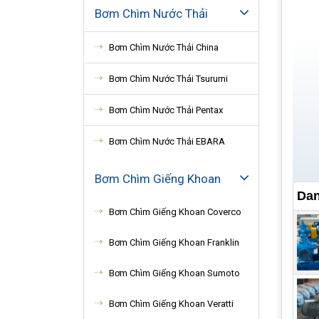
Bơm Chìm Nước Thải
Bơm Chìm Nước Thải China
Bơm Chìm Nước Thải Tsurumi
Bơm Chìm Nước Thải Pentax
Bơm Chìm Nước Thải EBARA
Bơm Chìm Giếng Khoan
Dan
Bơm Chìm Giếng Khoan Coverco
Bơm Chìm Giếng Khoan Franklin
Bơm Chìm Giếng Khoan Sumoto
Vành
Bơm Chìm Giếng Khoan Veratti