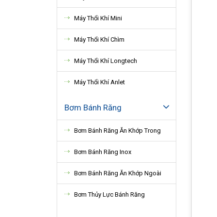
Máy Thổi Khí Mini
Máy Thổi Khí Chìm
Máy Thổi Khí Longtech
Máy Thổi Khí Anlet
Bơm Bánh Răng
Bơm Bánh Răng Ăn Khớp Trong
Bơm Bánh Răng Inox
Bơm Bánh Răng Ăn Khớp Ngoài
Bơm Thủy Lực Bánh Răng