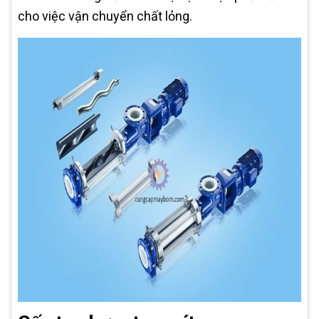
cho việc vận chuyển chất lỏng.