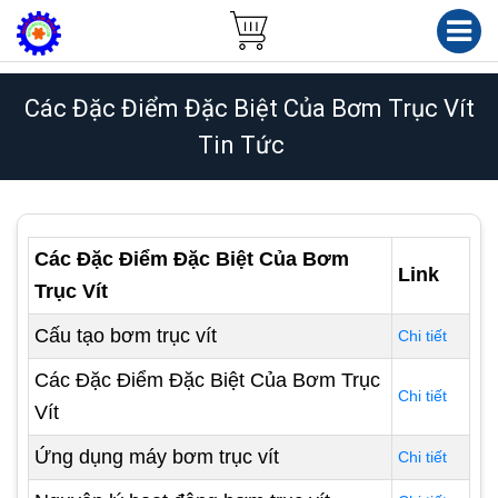
Các Đặc Điểm Đặc Biệt Của Bơm Trục Vít
Tin Tức
Các Đặc Điểm Đặc Biệt Của Bơm
Link
Trục Vít
Cấu tạo bơm trục vít
Chi tiết
Các Đặc Điểm Đặc Biệt Của Bơm Trục
Chi tiết
Vít
Ứng dụng máy bơm trục vít
Chi tiết