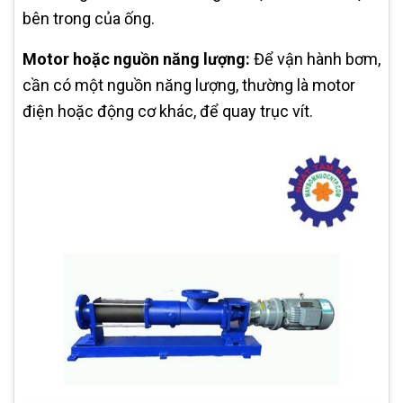
bên trong của ống.
Motor hoặc nguồn năng lượng:
Để vận hành bơm,
cần có một nguồn năng lượng, thường là motor
điện hoặc động cơ khác, để quay trục vít.