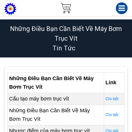
Những Điều Bạn Cần Biết Về Máy Bơm
Trục Vít
Tin Tức
Những Điều Bạn Cần Biết Về Máy
Link
Bơm Trục Vít
Cấu tạo máy bơm trục vít
Chi tiết
Những Điều Bạn Cần Biết Về Máy
Chi tiết
Bơm Trục Vít
Nhược điểm của máy bơm trục vít
Chi tiết