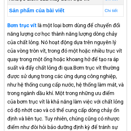
Sản phẩm của bài viết
Chi tiết
Bơm trục vít
là một loại bơm dùng để chuyển đổi
năng lượng cơ học thành năng lượng dòng chảy
của chất lỏng. Nó hoạt động dựa trên nguyên lý
của vòng tròn vít, trong đó một hoặc nhiều trục vít
quay trong một ống hoặc khoang hở để tạo ra áp
suất và đẩy chất lỏng đi qua.Bơm trục vít thường
được sử dụng trong các ứng dụng công nghiệp,
như hệ thống cung cấp nước, hệ thống làm mát, và
trong ngành dầu khí. Một trong những ưu điểm
của bơm trục vít là khả năng làm việc với chất lỏng
có độ nhớt cao và có thể cung cấp dòng chảy ổn
định và liên tục. Tuy nhiên, chúng cũng có nhược
điểm như đòi hỏi bảo dưỡng định kỳ để tránh sự