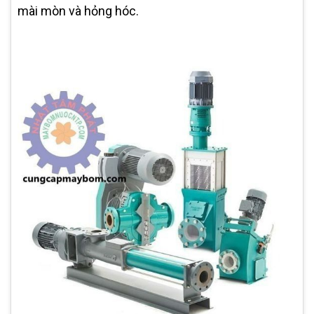
mài mòn và hỏng hóc.