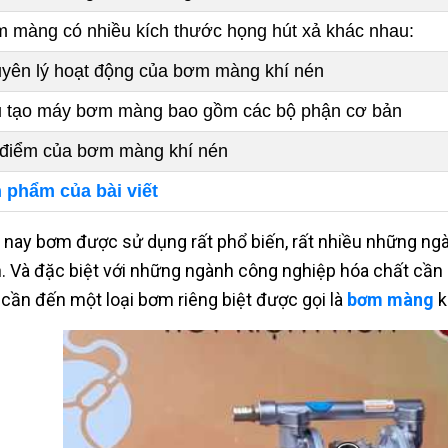
 màng có nhiều kích thước họng hút xả khác nhau:
yên lý hoạt động của bơm màng khí nén
 tạo máy bơm màng bao gồm các bộ phận cơ bản
điểm của bơm màng khí nén
 phẩm của bài viết
 nay bơm được sử dụng rất phổ biến, rất nhiều những n
. Và đặc biệt với những ngành công nghiệp hóa chất cần
 cần đến một loại bơm riêng biệt được gọi là
bơm màng
k