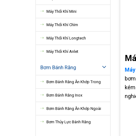
Máy Thổi Khí Mini
Máy Thổi Khí Chìm
Máy Thổi Khí Longtech
Máy Thổi Khí Anlet
Má
Bơm Bánh Răng
Máy
bơm 
Bơm Bánh Răng Ăn Khớp Trong
kém 
Bơm Bánh Răng Inox
nghi
Bơm Bánh Răng Ăn Khớp Ngoài
Bơm Thủy Lực Bánh Răng