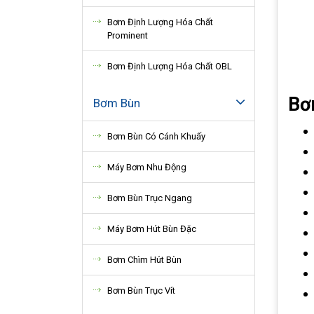
Bơm Định Lượng Hóa Chất
Prominent
Bơm Định Lượng Hóa Chất OBL
Bơ
Bơm Bùn
Bơm Bùn Có Cánh Khuấy
Máy Bơm Nhu Động
Bơm Bùn Trục Ngang
Máy Bơm Hút Bùn Đặc
Bơm Chìm Hút Bùn
Bơm Bùn Trục Vít