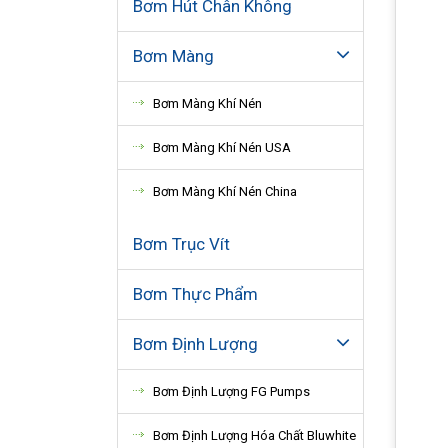
Bơm Hút Chân Không
Bơm Màng
Bơm Màng Khí Nén
Bơm Màng Khí Nén USA
Bơm Màng Khí Nén China
Bơm Trục Vít
Bơm Thực Phẩm
Bơm Định Lượng
Bơm Định Lượng FG Pumps
Bơm Định Lượng Hóa Chất Bluwhite