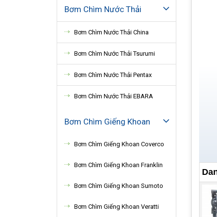
Bơm Chìm Nước Thải
Bơm Chìm Nước Thải China
Bơm Chìm Nước Thải Tsurumi
Bơm Chìm Nước Thải Pentax
Bơm Chìm Nước Thải EBARA
Bơm Chìm Giếng Khoan
Bơm Chìm Giếng Khoan Coverco
Bơm Chìm Giếng Khoan Franklin
Dan
Bơm Chìm Giếng Khoan Sumoto
Bơm Chìm Giếng Khoan Veratti
Ng