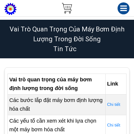
Vai Trò Quan Trọng Của Máy Bơm Định
Lượng Trong Đời Sống
Tin Tức
Vai trò quan trọng của máy bơm
Link
định lượng trong đời sống
Các bước lắp đặt máy bơm định lượng
Chi tiết
hóa chất
Các yếu tố cần xem xét khi lựa chọn
Chi tiết
một máy bơm hóa chất