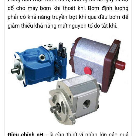
cố cho máy bơm khi thoát khí. Bơm định lượng
phải có khả năng truyền bọt khí qua đầu bơm để
giảm thiểu khả năng mất nguyên tố do tắt khí.
Điều chỉnh pH
- là cần thiết vì phần lớn các quá