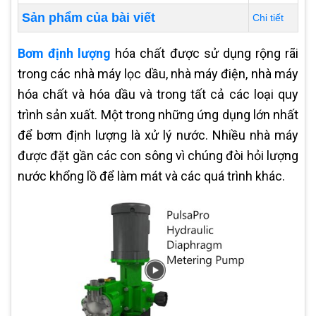
Sản phẩm của bài viết
Chi tiết
Bơm định lượng
hóa chất được sử dụng rộng rãi
trong các nhà máy lọc dầu, nhà máy điện, nhà máy
hóa chất và hóa dầu và trong tất cả các loại quy
trình sản xuất. Một trong những ứng dụng lớn nhất
để bơm định lượng là xử lý nước. Nhiều nhà máy
được đặt gần các con sông vì chúng đòi hỏi lượng
nước khổng lồ để làm mát và các quá trình khác.