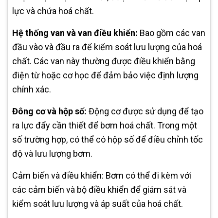
lực và chứa hoá chất.
Hệ thống van và van điều khiển:
Bao gồm các van
đầu vào và đầu ra để kiểm soát lưu lượng của hoá
chất. Các van này thường được điều khiển bằng
điện từ hoặc cơ học để đảm bảo việc định lượng
chính xác.
Đông cơ và hộp số:
Động cơ được sử dụng để tạo
ra lực đẩy cần thiết để bơm hoá chất. Trong một
số trường hợp, có thể có hộp số để điều chỉnh tốc
độ và lưu lượng bơm.
Cảm biến và điều khiển: Bơm có thể đi kèm với
các cảm biến và bộ điều khiển để giám sát và
kiểm soát lưu lượng và áp suất của hoá chất.