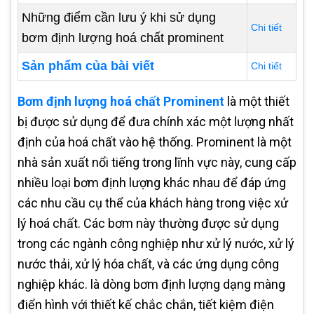
Những điểm cần lưu ý khi sử dụng
Chi tiết
bơm định lượng hoá chất prominent
Sản phẩm của bài viết
Chi tiết
Bơm định lượng hoá chất Prominent
là một thiết
bị được sử dụng để đưa chính xác một lượng nhất
định của hoá chất vào hệ thống. Prominent là một
nhà sản xuất nổi tiếng trong lĩnh vực này, cung cấp
nhiều loại bơm định lượng khác nhau để đáp ứng
các nhu cầu cụ thể của khách hàng trong việc xử
lý hoá chất. Các bơm này thường được sử dụng
trong các ngành công nghiệp như xử lý nước, xử lý
nước thải, xử lý hóa chất, và các ứng dụng công
nghiệp khác. là dòng bơm định lượng dạng màng
điển hình với thiết kế chắc chắn, tiết kiệm điện