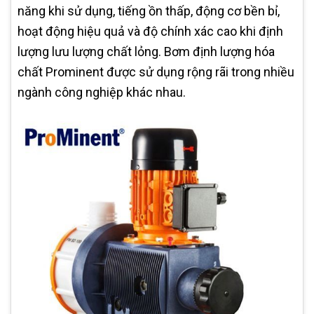
năng khi sử dụng, tiếng ồn thấp, động cơ bền bỉ,
hoạt động hiệu quả và độ chính xác cao khi định
lượng lưu lượng chất lỏng. Bơm định lượng hóa
chất Prominent được sử dụng rộng rãi trong nhiều
ngành công nghiệp khác nhau.