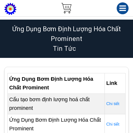
Ứng Dụng Bơm Định Lượng Hóa Chất
Prominent
Tin Tức
Ứng Dụng Bơm Định Lượng Hóa
Link
Chất Prominent
Cấu tạo bơm định lượng hoá chất
Chi tiết
prominent
Ứng Dụng Bơm Định Lượng Hóa Chất
Chi tiết
Prominent