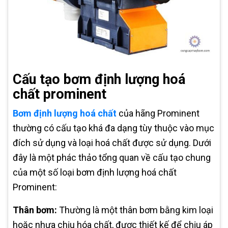
Cấu tạo bơm định lượng hoá
chất prominent
Bơm định lượng hoá chất
của hãng Prominent
thường có cấu tạo khá đa dạng tùy thuộc vào mục
đích sử dụng và loại hoá chất được sử dụng. Dưới
đây là một phác thảo tổng quan về cấu tạo chung
của một số loại bơm định lượng hoá chất
Prominent:
Thân bơm:
Thường là một thân bơm bằng kim loại
hoặc nhựa chịu hóa chất, được thiết kế để chịu áp