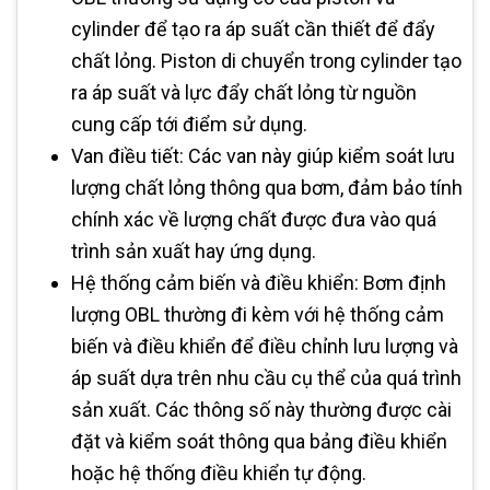
cylinder để tạo ra áp suất cần thiết để đẩy
chất lỏng. Piston di chuyển trong cylinder tạo
ra áp suất và lực đẩy chất lỏng từ nguồn
cung cấp tới điểm sử dụng.
Van điều tiết: Các van này giúp kiểm soát lưu
lượng chất lỏng thông qua bơm, đảm bảo tính
chính xác về lượng chất được đưa vào quá
trình sản xuất hay ứng dụng.
Hệ thống cảm biến và điều khiển: Bơm định
lượng OBL thường đi kèm với hệ thống cảm
biến và điều khiển để điều chỉnh lưu lượng và
áp suất dựa trên nhu cầu cụ thể của quá trình
sản xuất. Các thông số này thường được cài
đặt và kiểm soát thông qua bảng điều khiển
hoặc hệ thống điều khiển tự động.