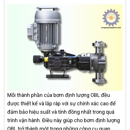
Mỗi thành phần của bơm định lượng OBL đều
được thiết kế và lắp ráp với sự chính xác cao để
đảm bảo hiệu suất và tính đồng nhất trong quá
trình vận hành. Điều này giúp cho bơm định lượng
OBL trở thành một trong những công cụ quan