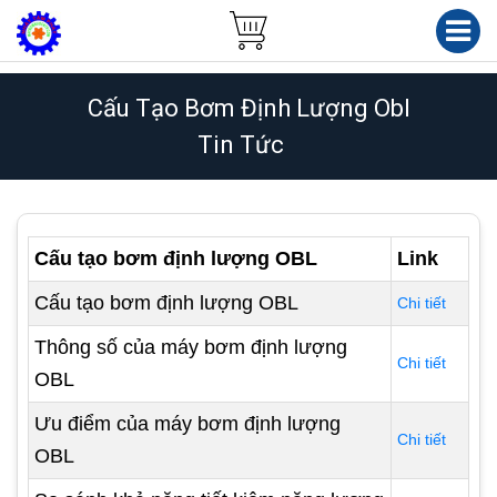
Cấu Tạo Bơm Định Lượng Obl
Tin Tức
Cấu tạo bơm định lượng OBL
Link
Cấu tạo bơm định lượng OBL
Chi tiết
Thông số của máy bơm định lượng
Chi tiết
OBL
Ưu điểm của máy bơm định lượng
Chi tiết
OBL