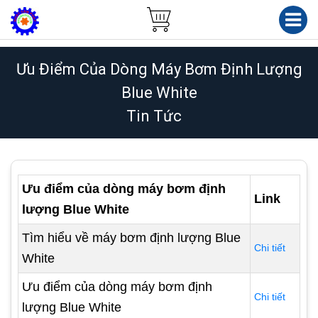
Ưu Điểm Của Dòng Máy Bơm Định Lượng
Blue White
Tin Tức
Ưu điểm của dòng máy bơm định
Link
lượng Blue White
Tìm hiểu về máy bơm định lượng Blue
Chi tiết
White
Ưu điểm của dòng máy bơm định
Chi tiết
lượng Blue White