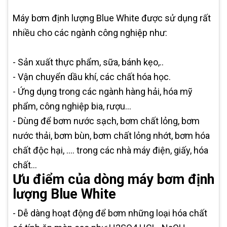
Máy bơm định lượng Blue White được sử dụng rất
nhiều cho các ngành công nghiệp như:
- Sản xuất thực phẩm, sữa, bánh kẹo,..
- Vận chuyển dầu khí, các chất hóa học.
- Ứng dụng trong các ngành hàng hải, hóa mỹ
phẩm, công nghiệp bia, rượu...
- Dùng để bơm nước sạch, bơm chất lỏng, bơm
nước thải, bơm bùn, bơm chất lỏng nhớt, bơm hóa
chất độc hại, .... trong các nhà máy điện, giấy, hóa
chất...
Ưu điểm của dòng máy bơm định
lượng Blue White
- Dễ dàng hoạt động để bơm những loại hóa chất