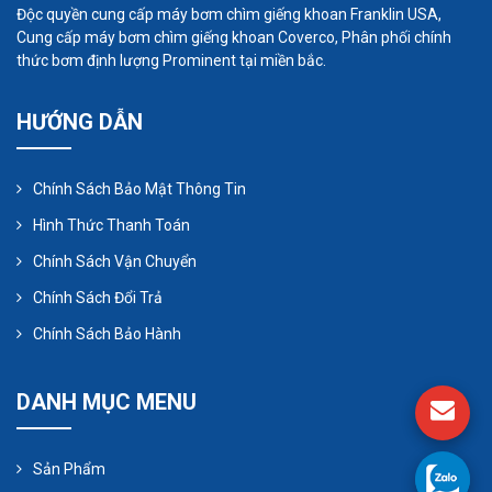
Độc quyền cung cấp máy bơm chìm giếng khoan Franklin USA,
Cung cấp máy bơm chìm giếng khoan Coverco, Phân phối chính
thức bơm định lượng Prominent tại miền bắc.
HƯỚNG DẪN
Chính Sách Bảo Mật Thông Tin
Hình Thức Thanh Toán
Chính Sách Vận Chuyển
Chính Sách Đổi Trả
Chính Sách Bảo Hành
DANH MỤC MENU
Sản Phẩm