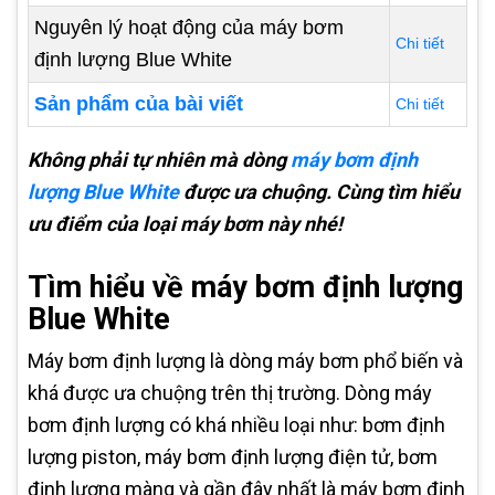
Nguyên lý hoạt động của máy bơm
Chi tiết
định lượng Blue White
Sản phẩm của bài viết
Chi tiết
Không phải tự nhiên mà dòng
máy bơm định
lượng Blue White
được ưa chuộng. Cùng tìm hiểu
ưu điểm của loại máy bơm này nhé!
Tìm hiểu về máy bơm định lượng
Blue White
Máy bơm định lượng là dòng máy bơm phổ biến và
khá được ưa chuộng trên thị trường. Dòng máy
bơm định lượng có khá nhiều loại như: bơm định
lượng piston, máy bơm định lượng điện tử, bơm
định lượng màng và gần đây nhất là máy bơm định