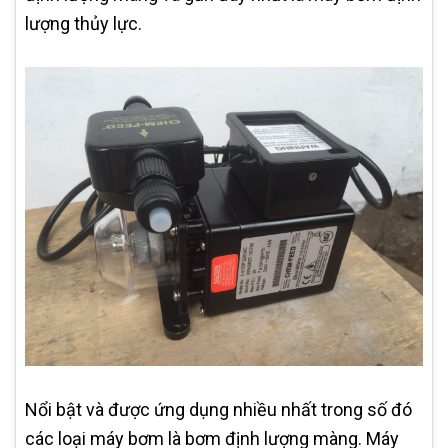
lượng thủy lực.
Nổi bật và được ứng dụng nhiều nhất trong số đó
các loại máy bơm là bơm định lượng màng. Máy