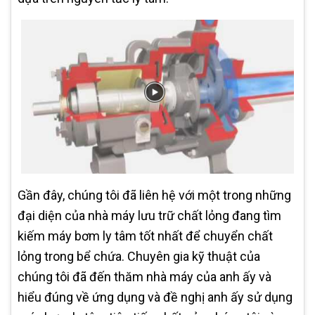
Gần đây, chúng tôi đã liên hệ với một trong những
đại diện của nhà máy lưu trữ chất lỏng đang tìm
kiếm máy bơm ly tâm tốt nhất để chuyển chất
lỏng trong bể chứa. Chuyên gia kỹ thuật của
chúng tôi đã đến thăm nhà máy của anh ấy và
hiểu đúng về ứng dụng và đề nghị anh ấy sử dụng