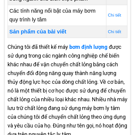
Các tính năng nổi bật của máy bơm
Chi tiết
quy trình ly tâm
Sản phẩm của bài viết
Chi tiết
Chúng tôi đã thiết kế máy
bơm định lượng
được
sử dụng trong các ngành công nghiệp chế biến
khác nhau để vận chuyển chất lỏng bằng cách
chuyển đổi động năng quay thành năng lượng
thủy động lực học của dòng chất lỏng. Về cơ bản,
nó là một thiết bị cơ học được sử dụng để chuyển
chất lỏng của nhiều loại khác nhau. Nhiều nhà máy
lưu trữ chất lỏng đang sử dụng máy bơm ly tâm
của chúng tôi để chuyển chất lỏng theo ứng dụng
và yêu cầu của họ. Đúng như tên gọi, nó hoạt động
dựa trên nguyên tắc ly tâm.