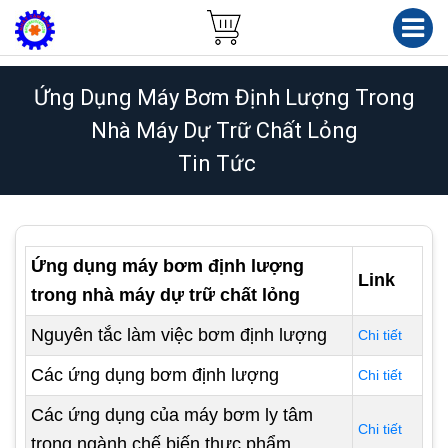
Ứng Dụng Máy Bơm Định Lượng Trong
Nhà Máy Dự Trữ Chất Lỏng
Tin Tức
Ứng dụng máy bơm định lượng
Link
trong nhà máy dự trữ chất lỏng
Nguyên tắc làm việc bơm định lượng
Chi tiết
Các ứng dụng bơm định lượng
Chi tiết
Các ứng dụng của máy bơm ly tâm
Chi tiết
trong ngành chế biến thực phẩm