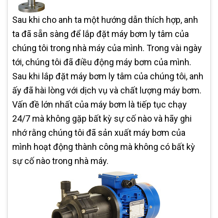
Sau khi cho anh ta một hướng dẫn thích hợp, anh
ta đã sẵn sàng để lắp đặt máy bơm ly tâm của
chúng tôi trong nhà máy của mình. Trong vài ngày
tới, chúng tôi đã điều động máy bơm của mình.
Sau khi lắp đặt máy bơm ly tâm của chúng tôi, anh
ấy đã hài lòng với dịch vụ và chất lượng máy bơm.
Vấn đề lớn nhất của máy bơm là tiếp tục chạy
24/7 mà không gặp bất kỳ sự cố nào và hãy ghi
nhớ rằng chúng tôi đã sản xuất máy bơm của
mình hoạt động thành công mà không có bất kỳ
sự cố nào trong nhà máy.