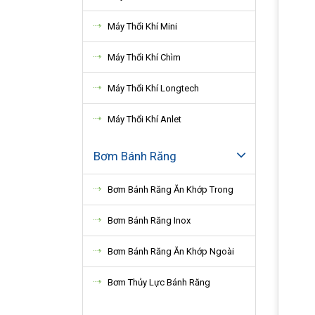
Máy Thổi Khí Mini
Máy Thổi Khí Chìm
Máy Thổi Khí Longtech
Máy Thổi Khí Anlet
Bơm Bánh Răng
Bơm Bánh Răng Ăn Khớp Trong
Bơm Bánh Răng Inox
Bơm Bánh Răng Ăn Khớp Ngoài
Bơm Thủy Lực Bánh Răng