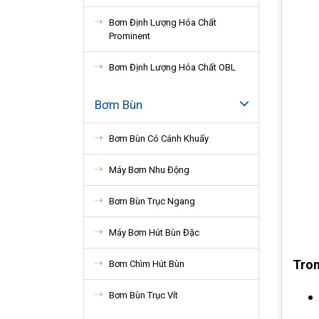
Bơm Định Lượng Hóa Chất
Prominent
Bơm Định Lượng Hóa Chất OBL
Bơm Bùn
Bơm Bùn Có Cánh Khuấy
Máy Bơm Nhu Động
Bơm Bùn Trục Ngang
Máy Bơm Hút Bùn Đặc
Tron
Bơm Chìm Hút Bùn
Bơm Bùn Trục Vít