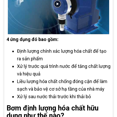
4 ứng dụng đó bao gồm:
Định lượng chính xác lượng hóa chất để tạo
ra sản phẩm
Xử lý trước quá trình nước để tăng chất lượng
và hiệu quả
Liều lượng hóa chất chống đóng cặn để làm
sạch và bảo vệ cơ sở hạ tầng của nhà máy
Xử lý sau nước thải trước khi thải bỏ
Bơm định lượng hóa chất hữu
dụng như thế nào?