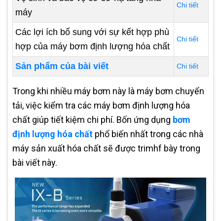
Chi tiết
máy
Các lợi ích bổ sung với sự kết hợp phù
Chi tiết
hợp của máy bơm định lượng hóa chất
Sản phẩm của bài viết
Chi tiết
Trong khi nhiều máy bơm này là máy bơm chuyển
tải, việc kiểm tra các máy bơm định lượng hóa
chất giúp tiết kiệm chi phí. Bốn ứng dụng
bơm
định lượng hóa chất
phổ biến nhất trong các nhà
máy sản xuất hóa chất sẽ được trimhf bày trong
bài viết này.