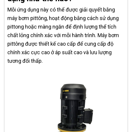
Mỗi ứng dụng này có thể được giải quyết bằng
máy bơm pittông, hoạt động bằng cách sử dụng
pittong hoặc màng ngăn để định lượng thể tích
chất lỏng chính xác với mỗi hành trình. Máy bơm
pittông được thiết kế cao cấp để cung cấp độ
chính xác cực cao ở áp suất cao và lưu lượng
tương đối thấp.