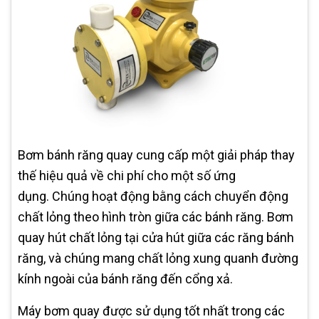
Bơm bánh răng quay cung cấp một giải pháp thay
thế hiệu quả về chi phí cho một số ứng
dụng. Chúng hoạt động bằng cách chuyển động
chất lỏng theo hình tròn giữa các bánh răng. Bơm
quay hút chất lỏng tại cửa hút giữa các răng bánh
răng, và chúng mang chất lỏng xung quanh đường
kính ngoài của bánh răng đến cổng xả.
Máy bơm quay được sử dụng tốt nhất trong các