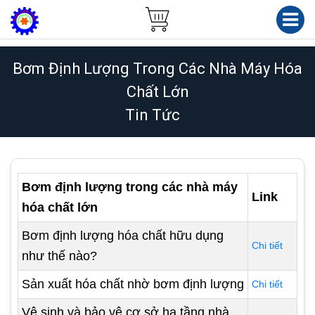
Bơm Định Lượng Trong Các Nhà Máy Hóa
Chất Lớn
Tin Tức
Bơm định lượng trong các nhà máy
Link
hóa chất lớn
Bơm định lượng hóa chất hữu dụng
Chi tiết
như thế nào?
Sản xuất hóa chất nhờ bơm định lượng
Chi tiết
Vệ sinh và bảo vệ cơ sở hạ tầng nhà