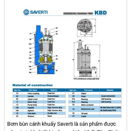
Bơm bùn cánh khuấy Saverti là sản phẩm được