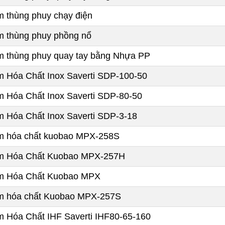
 thùng phuy chạy điện
 thùng phuy phồng nổ
 thùng phuy quay tay bằng Nhựa PP
 Hóa Chất Inox Saverti SDP-100-50
 Hóa Chất Inox Saverti SDP-80-50
 Hóa Chất Inox Saverti SDP-3-18
 hóa chất kuobao MPX-258S
 Hóa Chất Kuobao MPX-257H
 Hóa Chất Kuobao MPX
 hóa chất Kuobao MPX-257S
 Hóa Chất IHF Saverti IHF80-65-160