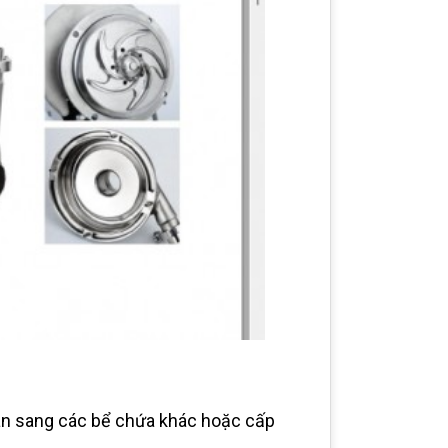
can sang các bể chứa khác hoặc cấp