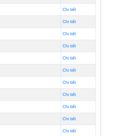
Chi tiết
Chi tiết
Chi tiết
Chi tiết
Chi tiết
Chi tiết
Chi tiết
Chi tiết
Chi tiết
Chi tiết
Chi tiết