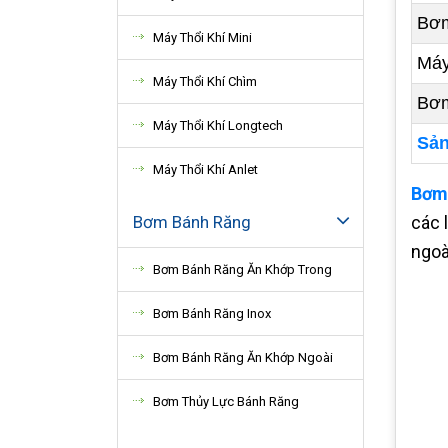
Bơm
Máy Thổi Khí Mini
Máy
Máy Thổi Khí Chìm
Bơm
Máy Thổi Khí Longtech
Sản
Máy Thổi Khí Anlet
Bơm
Bơm Bánh Răng
các 
ngoà
Bơm Bánh Răng Ăn Khớp Trong
Bơm Bánh Răng Inox
Bơm Bánh Răng Ăn Khớp Ngoài
Bơm Thủy Lực Bánh Răng