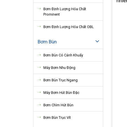
nhiê
Bơm Định Lượng Hóa Chất
Prominent
Bơm Định Lượng Hóa Chất OBL
Bơm Bùn
Bơm Bùn Có Cánh Khuấy
Máy Bơm Nhu Động
Bơm Bùn Trục Ngang
Máy Bơm Hút Bùn Đặc
Bơm Chìm Hút Bùn
Bơm Bùn Trục Vít