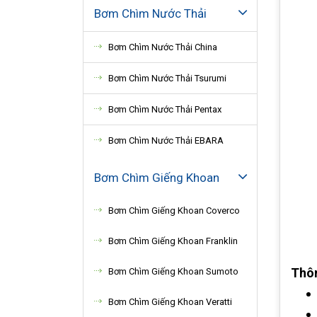
Bơm Chìm Nước Thải
Bơm Chìm Nước Thải China
Bơm Chìm Nước Thải Tsurumi
Bơm Chìm Nước Thải Pentax
Bơm Chìm Nước Thải EBARA
Bơm Chìm Giếng Khoan
Bơm Chìm Giếng Khoan Coverco
Bơm Chìm Giếng Khoan Franklin
Thôn
Bơm Chìm Giếng Khoan Sumoto
Bơm Chìm Giếng Khoan Veratti