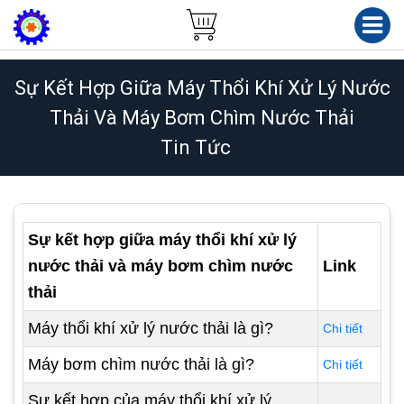
Sự Kết Hợp Giữa Máy Thổi Khí Xử Lý Nước
Thải Và Máy Bơm Chìm Nước Thải
Tin Tức
Sự kết hợp giữa máy thổi khí xử lý
nước thải và máy bơm chìm nước
Link
thải
Máy thổi khí xử lý nước thải là gì?
Chi tiết
Máy bơm chìm nước thải là gì?
Chi tiết
Sự kết hợp của máy thổi khí xử lý