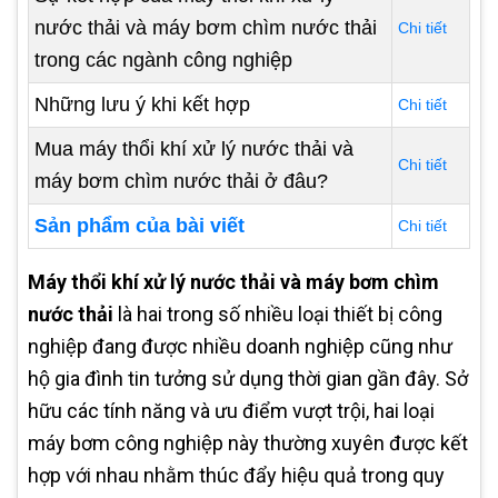
nước thải và máy bơm chìm nước thải
Chi tiết
trong các ngành công nghiệp
Những lưu ý khi kết hợp
Chi tiết
Mua máy thổi khí xử lý nước thải và
Chi tiết
máy bơm chìm nước thải ở đâu?
Sản phẩm của bài viết
Chi tiết
Máy thổi khí xử lý nước thải và máy bơm chìm
nước thải
là hai trong số nhiều loại thiết bị công
nghiệp đang được nhiều doanh nghiệp cũng như
hộ gia đình tin tưởng sử dụng thời gian gần đây. Sở
hữu các tính năng và ưu điểm vượt trội, hai loại
máy bơm công nghiệp này thường xuyên được kết
hợp với nhau nhằm thúc đẩy hiệu quả trong quy