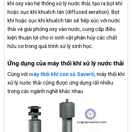
khí oxy vào hệ thống xử lý nước thải, tạo ra bọt khí
hoặc sục khí khuếch tán (diffused aeration). Bọt
khí hoặc sục khí khuếch tán sẽ tiếp xúc với nước
thải và giải phóng oxy vào nước, cung cấp điều
kiện thuận lợi cho vi sinh vật phân hủy các chất
hữu cơ trong quá trình xử lý sinh học.
Ứng dụng của máy thổi khí xử lý nước thải
Cùng với
máy thổi khí con sò Saverti
, máy thổi khí
xử lý nước thải cũng được ứng dụng rất nhiều
trong các ngành nghề khác nhau