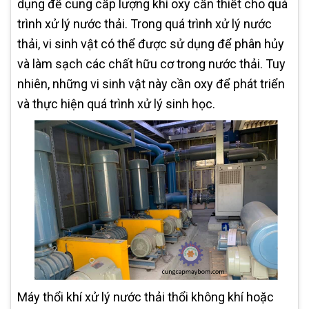
dụng để cung cấp lượng khí oxy cần thiết cho quá
trình xử lý nước thải. Trong quá trình xử lý nước
thải, vi sinh vật có thể được sử dụng để phân hủy
và làm sạch các chất hữu cơ trong nước thải. Tuy
nhiên, những vi sinh vật này cần oxy để phát triển
và thực hiện quá trình xử lý sinh học.
Máy thổi khí xử lý nước thải thổi không khí hoặc