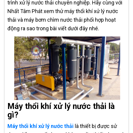
trình xử lý nước thải chuyên nghiệp. Hãy cùng với
Nhất Tâm Phát xem thử máy thổi khí xử lý nước
thải và máy bơm chìm nước thải phối hợp hoạt
động ra sao trong bài viết dưới đây nhé.
Máy thổi khí xử lý nước thải là
gì?
Máy thổi khí xử lý nước thải
là thiết bị được sử