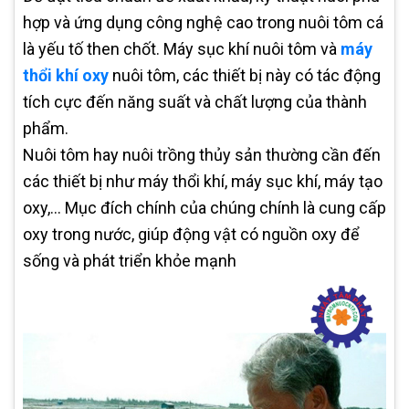
hợp và ứng dụng công nghệ cao trong nuôi tôm cá
là yếu tố then chốt. Máy sục khí nuôi tôm và
máy
thổi khí oxy
nuôi tôm, các thiết bị này có tác động
tích cực đến năng suất và chất lượng của thành
phẩm.
Nuôi tôm hay nuôi trồng thủy sản thường cần đến
các thiết bị như máy thổi khí, máy sục khí, máy tạo
oxy,... Mục đích chính của chúng chính là cung cấp
oxy trong nước, giúp động vật có nguồn oxy để
sống và phát triển khỏe mạnh