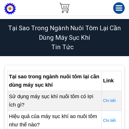
Tại Sao Trong Ngành Nuôi Tôm Lại Cần
Dùng Máy Sục Khí
Tin Tức
Tại sao trong ngành nuôi tôm lại cần
Link
dùng máy sục khí
Sử dụng máy sục khí nuôi tôm có lợi
Chi tiết
ích gì?
Hiệu quả của máy sục khí ao nuôi tôm
Chi tiết
như thế nào?