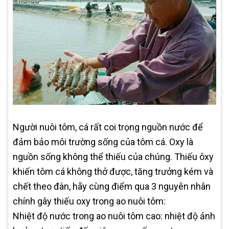
Người nuôi tôm, cá rất coi trọng nguồn nước để
đảm bảo môi trường sống của tôm cá. Oxy là
nguồn sống không thể thiếu của chúng. Thiếu ôxy
khiến tôm cá không thở được, tăng trưởng kém và
chết theo đàn, hãy cùng điểm qua 3 nguyên nhân
chính gây thiếu oxy trong ao nuôi tôm:
Nhiệt độ nước trong ao nuôi tôm cao: nhiệt độ ảnh