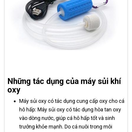
Những tác dụng của máy sủi khí
oxy
Máy sủi oxy có tác dụng cung cấp oxy cho cá
hô hấp: Máy sủi oxy có tác dụng hòa tan oxy
vào dòng nước, giúp cá hô hấp tốt và sinh
trưởng khỏe mạnh. Do cá nuôi trong môi