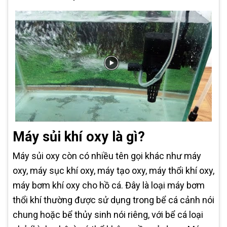
Máy sủi khí oxy là gì?
Máy sủi oxy còn có nhiều tên gọi khác như máy
oxy, máy sục khí oxy, máy tạo oxy, máy thổi khí oxy,
máy bơm khí oxy cho hồ cá. Đây là loại máy bơm
thổi khí thường được sử dụng trong bể cá cảnh nói
chung hoặc bể thủy sinh nói riêng, với bể cá loại