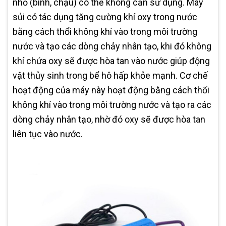
nhỏ (bình, chậu) có thể không cần sử dụng. Máy
sủi có tác dụng tăng cường khí oxy trong nước
bằng cách thổi không khí vào trong môi trường
nước và tạo các dòng chảy nhân tạo, khi đó không
khí chứa oxy sẽ được hòa tan vào nước giúp động
vật thủy sinh trong bể hô hấp khỏe mạnh. Cơ chế
hoạt động của máy này hoạt động bằng cách thổi
không khí vào trong môi trường nước và tạo ra các
dòng chảy nhân tạo, nhờ đó oxy sẽ được hòa tan
liên tục vào nước.