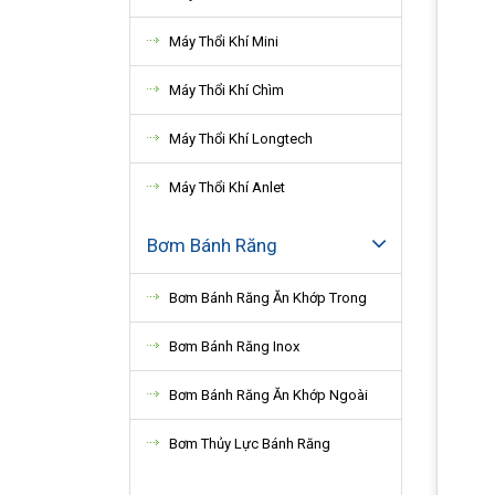
Máy Thổi Khí Mini
Máy Thổi Khí Chìm
Máy Thổi Khí Longtech
Máy Thổi Khí Anlet
Bơm Bánh Răng
Bơm Bánh Răng Ăn Khớp Trong
Bơm Bánh Răng Inox
Bơm Bánh Răng Ăn Khớp Ngoài
Bơm Thủy Lực Bánh Răng