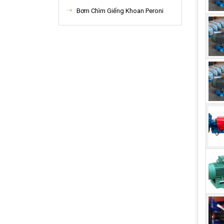
Bơm Chìm Giếng Khoan Peroni