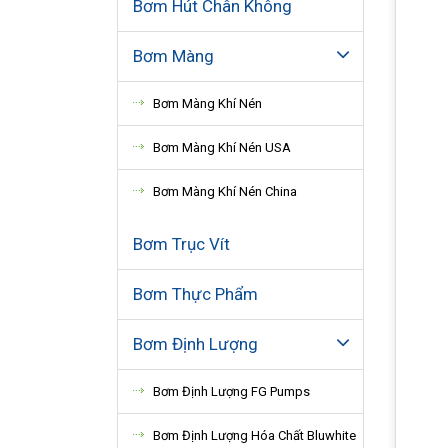
Bơm Hút Chân Không
Bơm Màng
Bơm Màng Khí Nén
Bơm Màng Khí Nén USA
Bơm Màng Khí Nén China
Bơm Trục Vít
Bơm Thực Phẩm
Bơm Định Lượng
Bơm Định Lượng FG Pumps
Bơm Định Lượng Hóa Chất Bluwhite