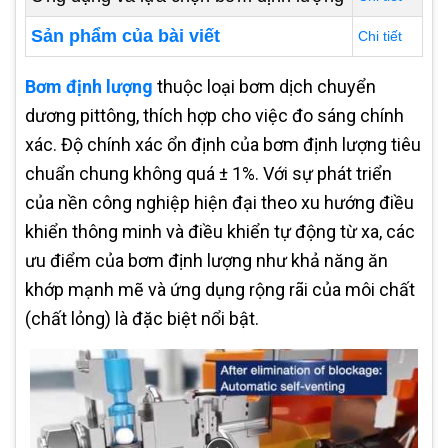
Sản phẩm của bài viết
Chi tiết
Bơm định lượng
thuộc loại bơm dịch chuyển
dương pittông, thích hợp cho việc đo sáng chính
xác. Độ chính xác ổn định của bơm định lượng tiêu
chuẩn chung không quá ± 1%. Với sự phát triển
của nền công nghiệp hiện đại theo xu hướng điều
khiển thông minh và điều khiển tự động từ xa, các
ưu điểm của bơm định lượng như khả năng ăn
khớp mạnh mẽ và ứng dụng rộng rãi của môi chất
(chất lỏng) là đặc biệt nổi bật.