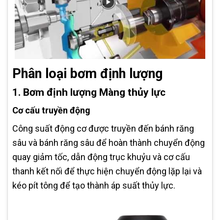
Phân loại bơm định lượng
1. Bơm định lượng Màng thủy lực
Cơ cấu truyền động
Công suất động cơ được truyền đến bánh răng
sâu và bánh răng sâu để hoàn thành chuyển động
quay giảm tốc, dẫn động trục khuỷu và cơ cấu
thanh kết nối để thực hiện chuyển động lặp lại và
kéo pít tông để tạo thành áp suất thủy lực.