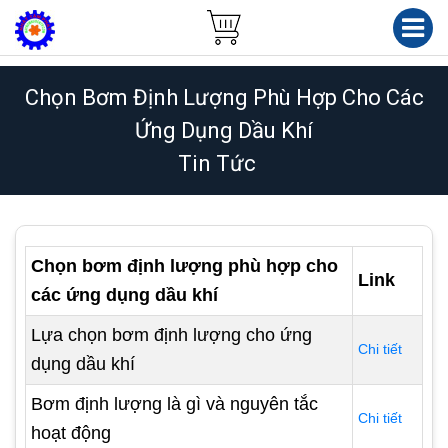
Chọn Bơm Định Lượng Phù Hợp Cho Các
Ứng Dụng Dầu Khí
Tin Tức
Chọn bơm định lượng phù hợp cho
Link
các ứng dụng dầu khí
Lựa chọn bơm định lượng cho ứng
Chi tiết
dụng dầu khí
Bơm định lượng là gì và nguyên tắc
Chi tiết
hoạt động