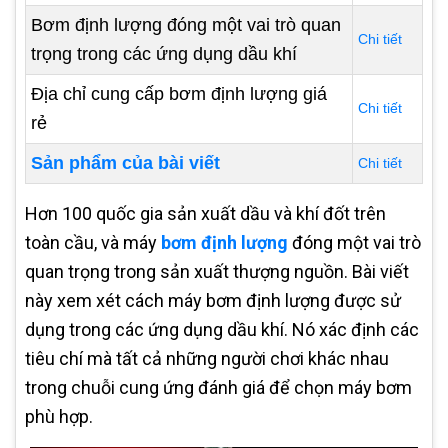
Bơm định lượng đóng một vai trò quan
Chi tiết
trọng trong các ứng dụng dầu khí
Địa chỉ cung cấp bơm định lượng giá
Chi tiết
rẻ
Sản phẩm của bài viết
Chi tiết
Hơn 100 quốc gia sản xuất dầu và khí đốt trên
toàn cầu, và máy
bơm định lượng
đóng một vai trò
quan trọng trong sản xuất thượng nguồn. Bài viết
này xem xét cách máy bơm định lượng được sử
dụng trong các ứng dụng dầu khí. Nó xác định các
tiêu chí mà tất cả những người chơi khác nhau
trong chuỗi cung ứng đánh giá để chọn máy bơm
phù hợp.