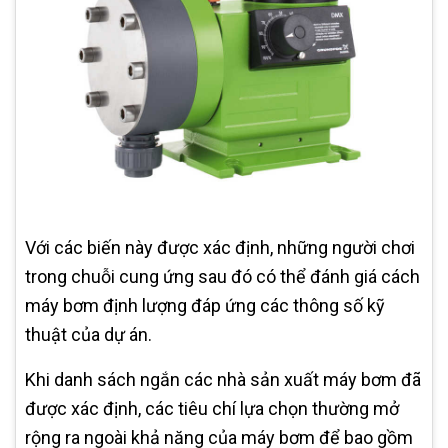
Với các biến này được xác định, những người chơi
trong chuỗi cung ứng sau đó có thể đánh giá cách
máy bơm định lượng đáp ứng các thông số kỹ
thuật của dự án.
Khi danh sách ngắn các nhà sản xuất máy bơm đã
được xác định, các tiêu chí lựa chọn thường mở
rộng ra ngoài khả năng của máy bơm để bao gồm