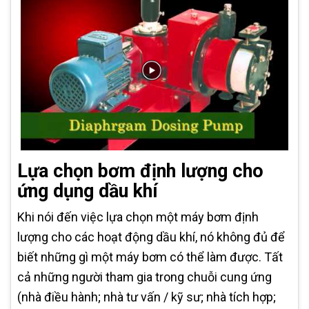
Lựa chọn bơm định lượng cho
ứng dụng dầu khí
Khi nói đến việc lựa chọn một máy bơm định
lượng cho các hoạt động dầu khí, nó không đủ để
biết những gì một máy bơm có thể làm được. Tất
cả những người tham gia trong chuỗi cung ứng
(nhà điều hành; nhà tư vấn / kỹ sư; nhà tích hợp;