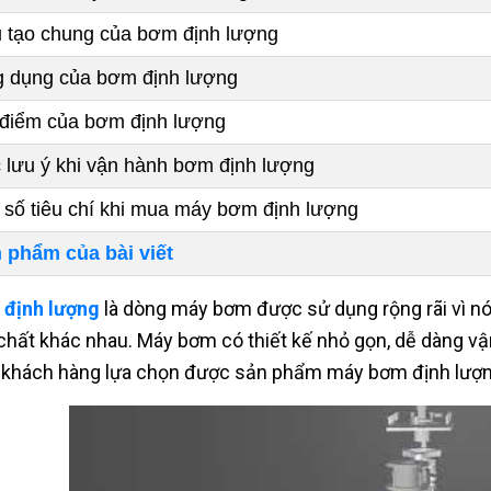
 tạo chung của bơm định lượng
 dụng của bơm định lượng
điểm của bơm định lượng
 lưu ý khi vận hành bơm định lượng
 số tiêu chí khi mua máy bơm định lượng
 phẩm của bài viết
định lượng
là dòng máy bơm được sử dụng rộng rãi vì nó
chất khác nhau. Máy bơm có thiết kế nhỏ gọn, dễ dàng vận 
 khách hàng lựa chọn được sản phẩm máy bơm định lượng