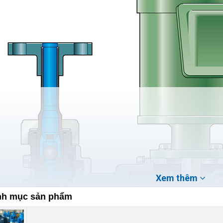
Xem thêm
h mục sản phẩm