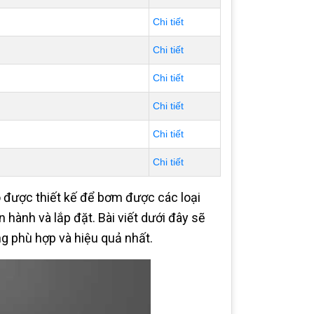
Chi tiết
Chi tiết
Chi tiết
Chi tiết
Chi tiết
Chi tiết
 được thiết kế để bơm được các loại
hành và lắp đặt. Bài viết dưới đây sẽ
 phù hợp và hiệu quả nhất.