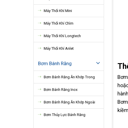
Máy Thổi Khí Mini
Máy Thổi Khí Chìm
Máy Thổi Khí Longtech
Máy Thổi Khí Anlet
Bơm Bánh Răng
Th
Bơm 
Bơm Bánh Răng Ăn Khớp Trong
hoặc
Bơm Bánh Răng Inox
hành
Bơm 
Bơm Bánh Răng Ăn Khớp Ngoài
kiềm
Bơm Thủy Lực Bánh Răng