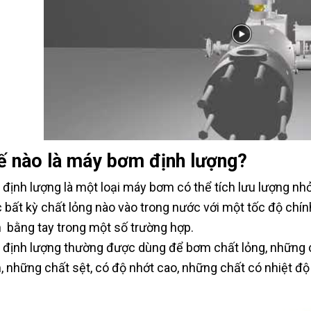
ế nào là máy bơm định lượng?
định lượng là một loại máy bơm có thể tích lưu lượng nh
 bất kỳ chất lỏng nào vào trong nước với một tốc độ chí
 bằng tay trong một số trường hợp.
định lượng thường được dùng để bơm chất lỏng, những 
, những chất sệt, có độ nhớt cao, những chất có nhiệt đ