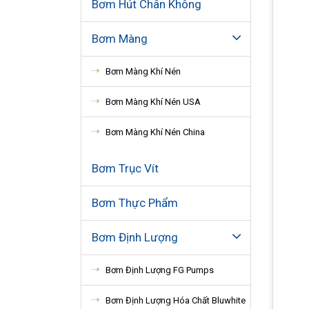
Bơm Hút Chân Không
Bơm Màng
Bơm Màng Khí Nén
Bơm Màng Khí Nén USA
Bơm Màng Khí Nén China
Bơm Trục Vít
Bơm Thực Phẩm
Bơm Định Lượng
Bơm Định Lượng FG Pumps
Bơm Định Lượng Hóa Chất Bluwhite