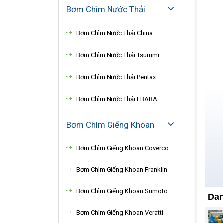
Bơm Chìm Nước Thải
Bơm Chìm Nước Thải China
Bơm Chìm Nước Thải Tsurumi
Bơm Chìm Nước Thải Pentax
Bơm Chìm Nước Thải EBARA
Bơm Chìm Giếng Khoan
Bơm Chìm Giếng Khoan Coverco
Bơm Chìm Giếng Khoan Franklin
Bơm Chìm Giếng Khoan Sumoto
Dan
Bơm Chìm Giếng Khoan Veratti