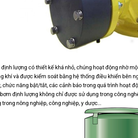
định lượng có thiết kế khá nhỏ, chúng hoạt động nhờ mộ
g khí và được kiểm soát bằng hệ thống điều khiển bên ng
, chức năng bật/tắt, các cảnh báo trong quá trình hoạt 
bơm định lượng không chỉ được sử dụng trong công nghệ
 trong nông nghiệp, công nghiệp, y dược…