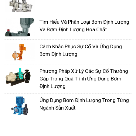
Tìm Hiểu Và Phân Loại Bơm Định Lượng
Và Bơm Định Lượng Hóa Chất
Cách Khắc Phục Sự Cố Và Ứng Dụng
Bơm Định Lượng
Phương Pháp Xử Lý Các Sự Cố Thường
Gặp Trong Quá Trình Ứng Dụng Bơm
Định Lượng
Ứng Dụng Bơm Định Lượng Trong Từng
Ngành Sản Xuất