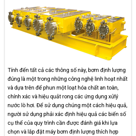
Tính đến tất cả các thông số này, bơm định lượng
đúng là một trong những công nghệ linh hoạt nhất
và dựa trên để phun một loạt hóa chất an toàn,
chính xác và hiệu quảt rong các ứng dụng xửlý
nước lò hơi. Để sử dụng chúng một cách hiệu quả,
người sử dụng phải xác định hiệu quả các biến số
cụ thể của quy trình cần được đánh giá khi lựa
chọn và lắp đặt máy bơm định lượng thích hợp