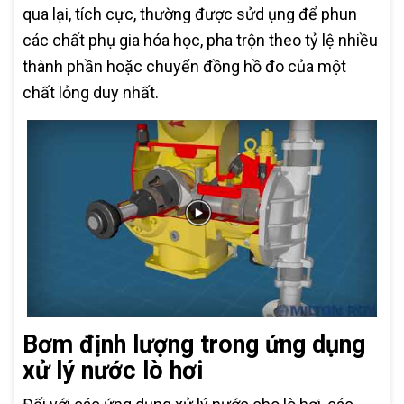
qua lại, tích cực, thường được sửd ụng để phun
các chất phụ gia hóa học, pha trộn theo tỷ lệ nhiều
thành phần hoặc chuyển đồng hồ đo của một
chất lỏng duy nhất.
Bơm định lượng trong ứng dụng
xử lý nước lò hơi