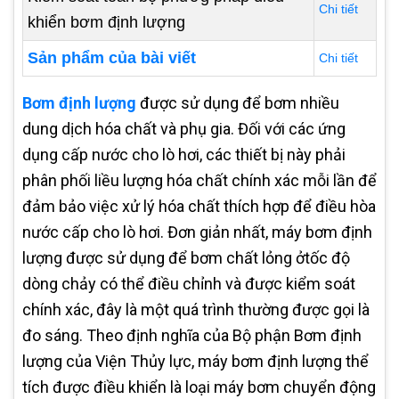
Chi tiết
khiển bơm định lượng
Sản phẩm của bài viết
Chi tiết
Bơm định lượng
được sử dụng để bơm nhiều
dung dịch hóa chất và phụ gia. Đối với các ứng
dụng cấp nước cho lò hơi, các thiết bị này phải
phân phối liều lượng hóa chất chính xác mỗi lần để
đảm bảo việc xử lý hóa chất thích hợp để điều hòa
nước cấp cho lò hơi. Đơn giản nhất, máy bơm định
lượng được sử dụng để bơm chất lỏng ởtốc độ
dòng chảy có thể điều chỉnh và được kiểm soát
chính xác, đây là một quá trình thường được gọi là
đo sáng. Theo định nghĩa của Bộ phận Bơm định
lượng của Viện Thủy lực, máy bơm định lượng thể
tích được điều khiển là loại máy bơm chuyển động