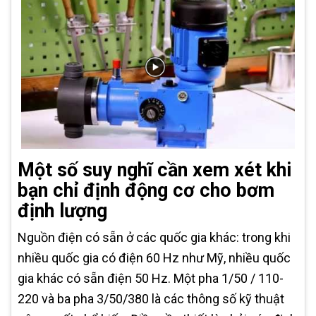
Một số suy nghĩ cần xem xét khi
bạn chỉ định động cơ cho bơm
định lượng
Nguồn điện có sẵn ở các quốc gia khác: trong khi
nhiều quốc gia có điện 60 Hz như Mỹ, nhiều quốc
gia khác có sẵn điện 50 Hz. Một pha 1/50 / 110-
220 và ba pha 3/50/380 là các thông số kỹ thuật