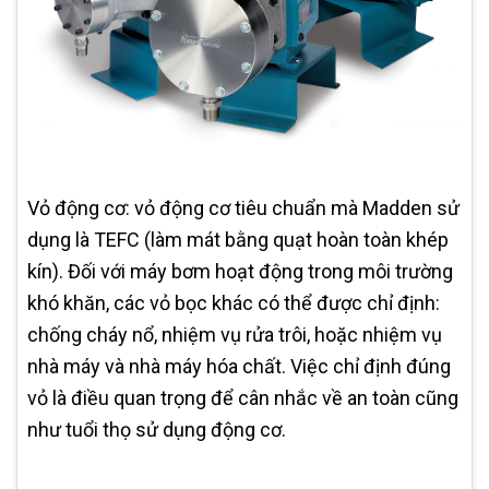
Vỏ động cơ: vỏ động cơ tiêu chuẩn mà Madden sử
dụng là TEFC (làm mát bằng quạt hoàn toàn khép
kín). Đối với máy bơm hoạt động trong môi trường
khó khăn, các vỏ bọc khác có thể được chỉ định:
chống cháy nổ, nhiệm vụ rửa trôi, hoặc nhiệm vụ
nhà máy và nhà máy hóa chất. Việc chỉ định đúng
vỏ là điều quan trọng để cân nhắc về an toàn cũng
như tuổi thọ sử dụng động cơ.