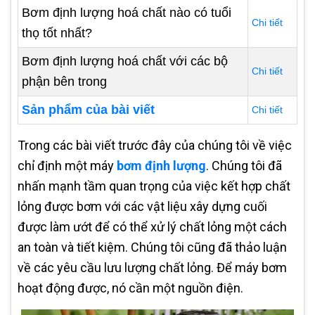
Bơm định lượng hoá chất nào có tuổi
Chi tiết
thọ tốt nhất?
Bơm định lượng hoá chất với các bộ
Chi tiết
phận bên trong
Sản phẩm của bài viết
Chi tiết
Trong các bài viết trước đây của chúng tôi về việc
chỉ định một máy
bơm định lượng
. Chúng tôi đã
nhấn mạnh tầm quan trọng của việc kết hợp chất
lỏng được bơm với các vật liệu xây dựng cuối
được làm ướt để có thể xử lý chất lỏng một cách
an toàn và tiết kiệm. Chúng tôi cũng đã thảo luận
về các yêu cầu lưu lượng chất lỏng. Để máy bơm
hoạt động được, nó cần một nguồn điện.