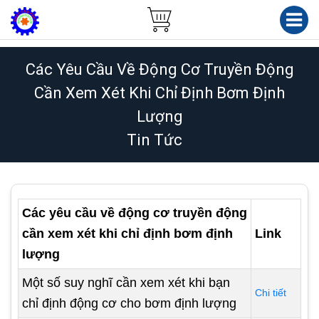
Các Yêu Cầu Về Động Cơ Truyền Động
Cần Xem Xét Khi Chỉ Định Bơm Định
Lượng
Tin Tức
Các yêu cầu về động cơ truyền động
cần xem xét khi chỉ định bơm định
Link
lượng
Một số suy nghĩ cần xem xét khi bạn
Chi tiết
chỉ định động cơ cho bơm định lượng