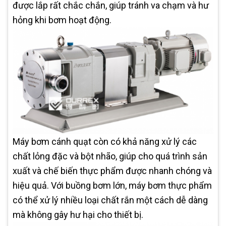
được lắp rất chắc chắn, giúp tránh va chạm và hư
hỏng khi bơm hoạt động.
Máy bơm cánh quạt còn có khả năng xử lý các
chất lỏng đặc và bột nhão, giúp cho quá trình sản
xuất và chế biến thực phẩm được nhanh chóng và
hiệu quả. Với buồng bơm lớn, máy bơm thực phẩm
có thể xử lý nhiều loại chất rắn một cách dễ dàng
mà không gây hư hại cho thiết bị.