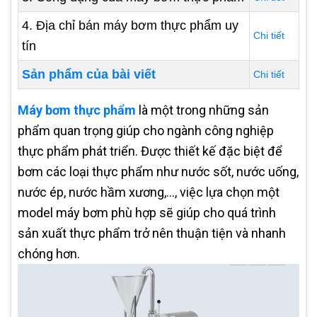
4. Địa chỉ bán máy bơm thực phẩm uy
Chi tiết
tín
Sản phẩm của bài viết
Chi tiết
Máy bơm thực phẩm
là một trong những sản
phẩm quan trọng giúp cho ngành công nghiệp
thực phẩm phát triển. Được thiết kế đặc biệt để
bơm các loại thực phẩm như nước sốt, nước uống,
nước ép, nước hầm xương,..., việc lựa chọn một
model máy bơm phù hợp sẽ giúp cho quá trình
sản xuất thực phẩm trở nên thuận tiện và nhanh
chóng hơn.