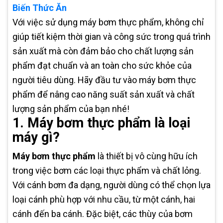
Biến Thức Ăn
Với việc sử dụng máy bơm thực phẩm, không chỉ
giúp tiết kiệm thời gian và công sức trong quá trình
sản xuất mà còn đảm bảo cho chất lượng sản
phẩm đạt chuẩn và an toàn cho sức khỏe của
người tiêu dùng. Hãy đầu tư vào máy bơm thực
phẩm để nâng cao năng suất sản xuất và chất
lượng sản phẩm của bạn nhé!
1. Máy bơm thực phẩm là loại
máy gì?
Máy bơm thực phẩm
là thiết bị vô cùng hữu ích
trong việc bơm các loại thực phẩm và chất lỏng.
Với cánh bơm đa dạng, người dùng có thể chọn lựa
loại cánh phù hợp với nhu cầu, từ một cánh, hai
cánh đến ba cánh. Đặc biệt, các thùy của bơm