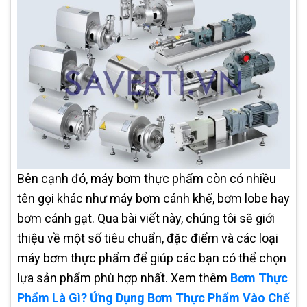
Bên cạnh đó, máy bơm thực phẩm còn có nhiều
tên gọi khác như máy bơm cánh khế, bơm lobe hay
bơm cánh gạt. Qua bài viết này, chúng tôi sẽ giới
thiệu về một số tiêu chuẩn, đặc điểm và các loại
máy bơm thực phẩm để giúp các bạn có thể chọn
lựa sản phẩm phù hợp nhất. Xem thêm
Bơm Thực
Phẩm Là Gì? Ứng Dụng Bơm Thực Phẩm Vào Chế