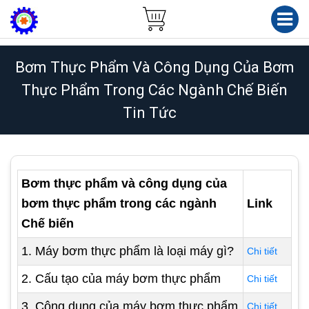
Bơm Thực Phẩm Và Công Dụng Của Bơm
Thực Phẩm Trong Các Ngành Chế Biến
Tin Tức
Bơm thực phẩm và công dụng của
bơm thực phẩm trong các ngành
Link
Chế biến
1. Máy bơm thực phẩm là loại máy gì?
Chi tiết
2. Cấu tạo của máy bơm thực phẩm
Chi tiết
3. Công dụng của máy bơm thực phẩm
Chi tiết