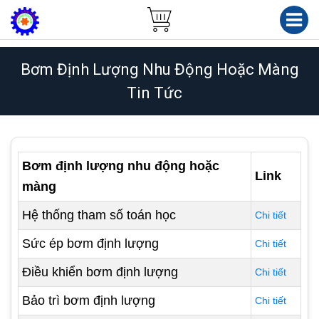
Bơm Định Lượng Nhu Động Hoặc Màng
Tin Tức
Bơm định lượng nhu động hoặc
Link
màng
Hệ thống tham số toán học
Chi tiết
Sức ép bơm định lượng
Chi tiết
Điều khiển bơm định lượng
Chi tiết
Bảo trì bơm định lượng
Chi tiết