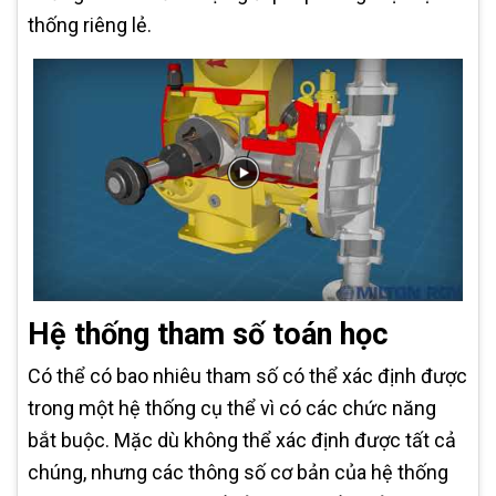
thống riêng lẻ.
Hệ thống tham số toán học
Có thể có bao nhiêu tham số có thể xác định được
trong một hệ thống cụ thể vì có các chức năng
bắt buộc. Mặc dù không thể xác định được tất cả
chúng, nhưng các thông số cơ bản của hệ thống