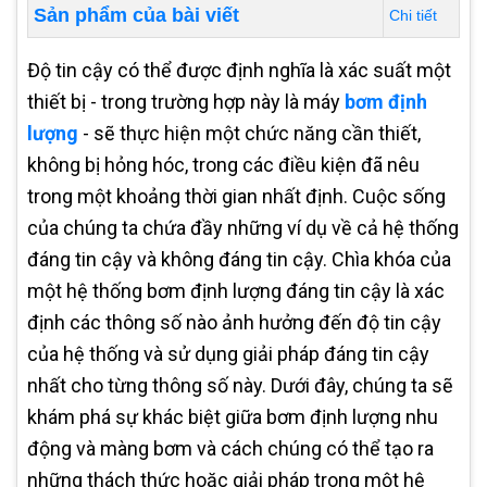
Sản phẩm của bài viết
Chi tiết
Độ tin cậy có thể được định nghĩa là xác suất một
thiết bị - trong trường hợp này là máy
bơm định
lượng
- sẽ thực hiện một chức năng cần thiết,
không bị hỏng hóc, trong các điều kiện đã nêu
trong một khoảng thời gian nhất định. Cuộc sống
của chúng ta chứa đầy những ví dụ về cả hệ thống
đáng tin cậy và không đáng tin cậy. Chìa khóa của
một hệ thống bơm định lượng đáng tin cậy là xác
định các thông số nào ảnh hưởng đến độ tin cậy
của hệ thống và sử dụng giải pháp đáng tin cậy
nhất cho từng thông số này. Dưới đây, chúng ta sẽ
khám phá sự khác biệt giữa bơm định lượng nhu
động và màng bơm và cách chúng có thể tạo ra
những thách thức hoặc giải pháp trong một hệ