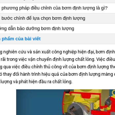
 phương pháp điều chỉnh của bơm định lượng là gì?
 bước chính để lựa chọn bơm định lượng
ng dẫn bảo dưỡng bơm định lượng
 phẩm của bài viết
g nghiên cứu và sản xuất công nghiệp hiện đại, bơm địn
 rãi trong việc vận chuyển định lượng chất lỏng. Việc điề
g qua việc điều chỉnh thủ công vít của bơm định lượng t
ó thay đổi hành trình hiệu quả của bơm định lượng màng 
 lượng và phát hiện đầu ra chất lỏng.