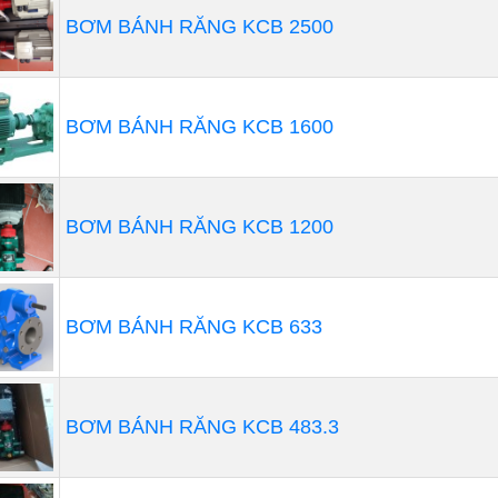
BƠM BÁNH RĂNG KCB 2500
BƠM BÁNH RĂNG KCB 1600
BƠM BÁNH RĂNG KCB 1200
BƠM BÁNH RĂNG KCB 633
BƠM BÁNH RĂNG KCB 483.3