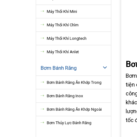
Máy Thổi Khí Mini
Máy Thổi Khí Chìm
Máy Thổi Khí Longtech
Máy Thổi Khí Anlet
Bơm
Bơm Bánh Răng
Bơm 
Bơm Bánh Răng Ăn Khớp Trong
tiện
công
Bơm Bánh Răng Inox
khác
Bơm Bánh Răng Ăn Khớp Ngoài
lượn
tốc 
Bơm Thủy Lực Bánh Răng