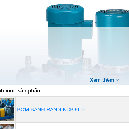
Xem thêm
h mục sản phẩm
BƠM BÁNH RĂNG KCB 9600