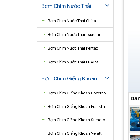
Bơm Chìm Nước Thải
Bơm Chìm Nước Thải China
Bơm Chìm Nước Thải Tsurumi
Bơm Chìm Nước Thải Pentax
Bơm Chìm Nước Thải EBARA
Bơm Chìm Giếng Khoan
Bơm Chìm Giếng Khoan Coverco
Dan
Bơm Chìm Giếng Khoan Franklin
Bơm Chìm Giếng Khoan Sumoto
Bơm Chìm Giếng Khoan Veratti