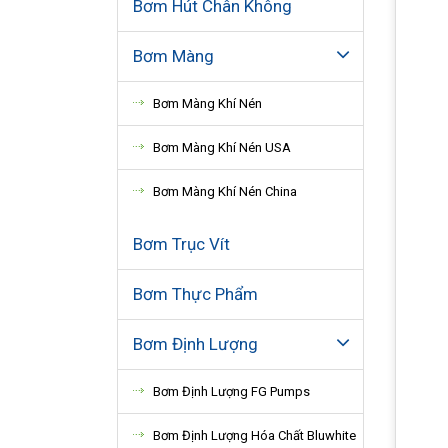
Bơm Hút Chân Không
Bơm Màng
Bơm Màng Khí Nén
Bơm Màng Khí Nén USA
Bơm Màng Khí Nén China
Bơm Trục Vít
Bơm Thực Phẩm
Bơm Định Lượng
Bơm Định Lượng FG Pumps
Bơm Định Lượng Hóa Chất Bluwhite