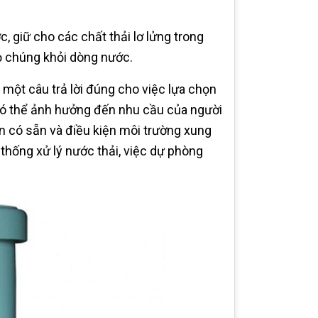
 giữ cho các chất thải lơ lửng trong
bỏ chúng khỏi dòng nước.
 một câu trả lời đúng cho việc lựa chọn
u có thể ảnh hưởng đến nhu cầu của người
n có sẵn và điều kiện môi trường xung
thống xử lý nước thải, việc dự phòng