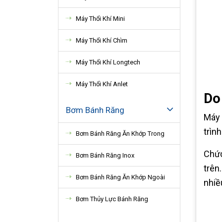
Máy Thổi Khí Mini
Máy Thổi Khí Chìm
Máy Thổi Khí Longtech
Máy Thổi Khí Anlet
Do 
Bơm Bánh Răng
Máy 
trìn
Bơm Bánh Răng Ăn Khớp Trong
Chức
Bơm Bánh Răng Inox
trên
Bơm Bánh Răng Ăn Khớp Ngoài
nhiề
Bơm Thủy Lực Bánh Răng