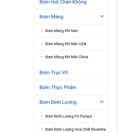
Bơm Hút Chân Không
Bơm Màng
Bơm Màng Khí Nén
Bơm Màng Khí Nén USA
Bơm Màng Khí Nén China
Bơm Trục Vít
Bơm Thực Phẩm
Bơm Định Lượng
Bơm Định Lượng FG Pumps
Bơm Định Lượng Hóa Chất Bluwhite