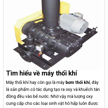
Tìm hiểu về máy thổi khí
Máy thổi khí hay còn gọi là máy
bơm thổi khí
, đây
là sản phẩm có tác dụng tạo ra oxy và khuếch tán
đồng đều vào bể nước. Nhờ vậy mà lượng oxy
cung cấp cho các loại sinh vật hô hấp luôn được