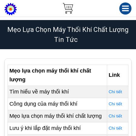
Mẹo Lựa Chọn Máy Thổi Khí Chất Lượng
Tin Tức
Mẹo lựa chọn máy thổi khí chất
Link
lượng
Tìm hiểu về máy thổi khí
Chi tiết
Công dụng của máy thổi khí
Chi tiết
Mẹo lựa chọn máy thổi khí chất lượng
Chi tiết
Lưu ý khi lắp đặt máy thổi khí
Chi tiết