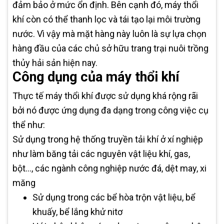
đảm bảo ở mức ổn định. Bên cạnh đó, máy thổi
khí còn có thể thanh lọc và tái tạo lại môi trường
nước. Vì vậy mà mặt hàng này luôn là sự lựa chọn
hàng đầu của các chủ sở hữu trang trại nuôi trồng
thủy hải sản hiện nay.
Công dụng của máy thổi khí
Thực tế máy thổi khí được sử dụng khá rộng rãi
bởi nó được ứng dụng đa dạng trong công việc cụ
thể như:
Sử dụng trong hệ thống truyền tải khí ở xí nghiệp
như làm băng tải các nguyên vật liệu khí, gas,
bột…, các ngành công nghiệp nước đá, dệt may, xi
măng
Sử dụng trong các bể hòa trộn vật liệu, bể
khuấy, bể lắng khử nitơ