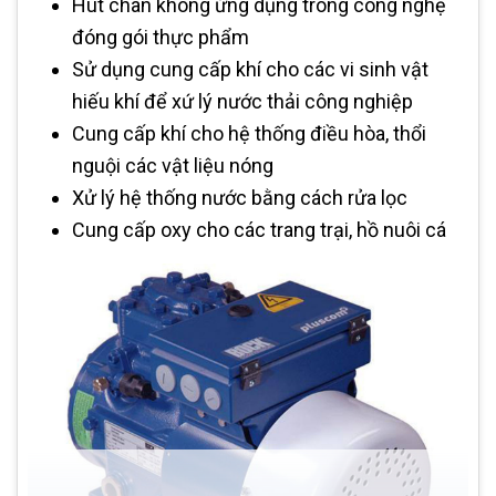
Hút chân không ứng dụng trong công nghệ
đóng gói thực phẩm
Sử dụng cung cấp khí cho các vi sinh vật
hiếu khí để xứ lý nước thải công nghiệp
Cung cấp khí cho hệ thống điều hòa, thổi
nguội các vật liệu nóng
Xử lý hệ thống nước bằng cách rửa lọc
Cung cấp oxy cho các trang trại, hồ nuôi cá