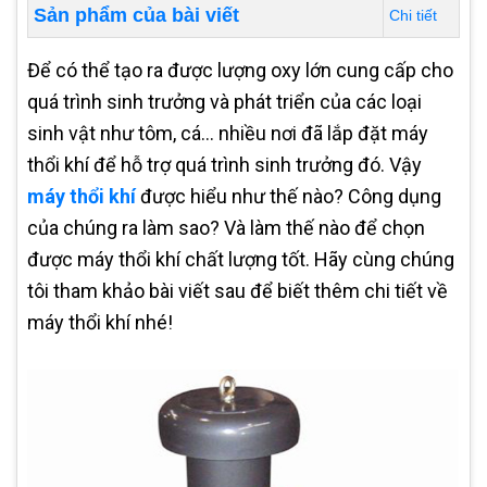
Sản phẩm của bài viết
Chi tiết
Để có thể tạo ra được lượng oxy lớn cung cấp cho
quá trình sinh trưởng và phát triển của các loại
sinh vật như tôm, cá... nhiều nơi đã lắp đặt máy
thổi khí để hỗ trợ quá trình sinh trưởng đó. Vậy
máy thổi khí
được hiểu như thế nào? Công dụng
của chúng ra làm sao? Và làm thế nào để chọn
được máy thổi khí chất lượng tốt. Hãy cùng chúng
tôi tham khảo bài viết sau để biết thêm chi tiết về
máy thổi khí nhé!