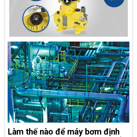
Làm thế nào để máy bơm định