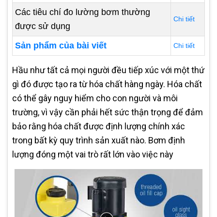
Các tiêu chí đo lường bơm thường
Chi tiết
được sử dụng
Sản phẩm của bài viết
Chi tiết
Hầu như tất cả mọi người đều tiếp xúc với một thứ
gì đó được tạo ra từ hóa chất hàng ngày. Hóa chất
có thể gây nguy hiểm cho con người và môi
trường, vì vậy cần phải hết sức thận trọng để đảm
bảo rằng hóa chất được định lượng chính xác
trong bất kỳ quy trình sản xuất nào. Bơm định
lượng đóng một vai trò rất lớn vào việc này