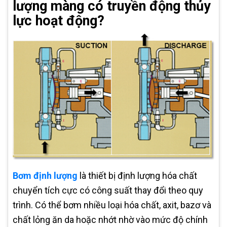
lượng màng có truyền động thủy
lực hoạt động?
Bơm định lượng
là thiết bị định lượng hóa chất
chuyển tích cực có công suất thay đổi theo quy
trình. Có thể bơm nhiều loại hóa chất, axit, bazơ và
chất lỏng ăn da hoặc nhớt nhờ vào mức độ chính