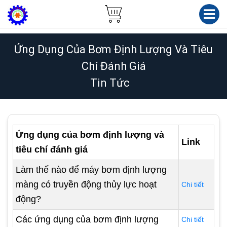
Ứng Dụng Của Bơm Định Lượng Và Tiêu
Chí Đánh Giá
Tin Tức
Ứng dụng của bơm định lượng và
Link
tiêu chí đánh giá
Làm thế nào để máy bơm định lượng
màng có truyền động thủy lực hoạt
Chi tiết
động?
Các ứng dụng của bơm định lượng
Chi tiết