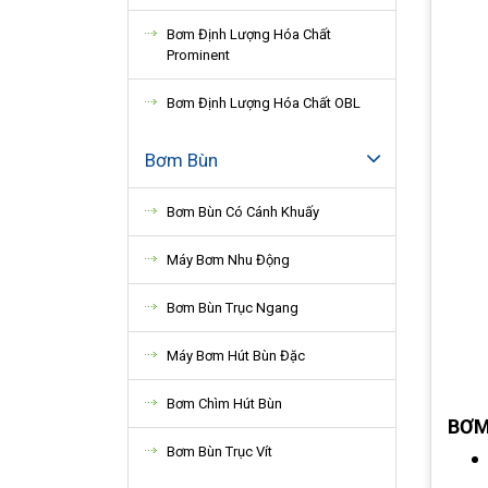
Bơm Định Lượng Hóa Chất
Prominent
Bơm Định Lượng Hóa Chất OBL
Bơm Bùn
Bơm Bùn Có Cánh Khuấy
Máy Bơm Nhu Động
Bơm Bùn Trục Ngang
Máy Bơm Hút Bùn Đặc
Bơm Chìm Hút Bùn
BƠM
Bơm Bùn Trục Vít