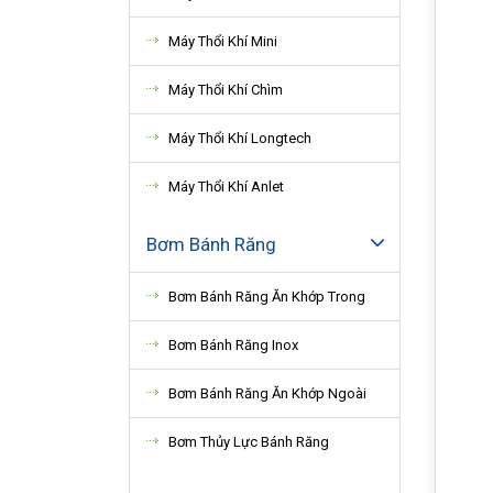
Máy Thổi Khí Mini
Máy Thổi Khí Chìm
Máy Thổi Khí Longtech
Máy Thổi Khí Anlet
Bơm Bánh Răng
Bơm Bánh Răng Ăn Khớp Trong
Bơm Bánh Răng Inox
Bơm Bánh Răng Ăn Khớp Ngoài
Bơm Thủy Lực Bánh Răng