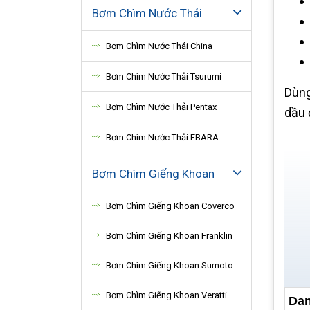
Bơm Chìm Nước Thải
Bơm Chìm Nước Thải China
Bơm Chìm Nước Thải Tsurumi
Dùng
Bơm Chìm Nước Thải Pentax
dầu đ
Bơm Chìm Nước Thải EBARA
Bơm Chìm Giếng Khoan
Bơm Chìm Giếng Khoan Coverco
Bơm Chìm Giếng Khoan Franklin
Bơm Chìm Giếng Khoan Sumoto
Bơm Chìm Giếng Khoan Veratti
Dan