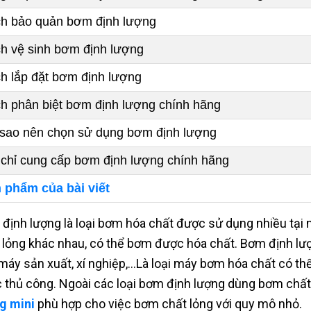
h bảo quản bơm định lượng
h vệ sinh bơm định lượng
h lắp đặt bơm định lượng
h phân biệt bơm định lượng chính hãng
 sao nên chọn sử dụng bơm định lượng
 chỉ cung cấp bơm định lượng chính hãng
 phẩm của bài viết
định lượng là loại bơm hóa chất được sử dụng nhiều tại 
 lỏng khác nhau, có thể bơm được hóa chất. Bơm định lư
máy sản xuất, xí nghiệp,...Là loại máy bơm hóa chất có th
 thủ công. Ngoài các loại bơm định lượng dùng bơm chất
g mini
phù hợp cho việc bơm chất lỏng với quy mô nhỏ.