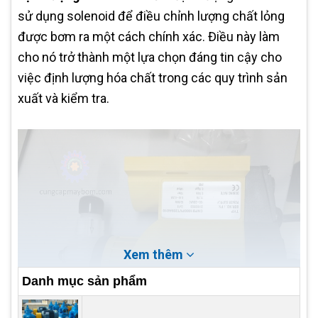
sử dụng solenoid để điều chỉnh lượng chất lỏng
được bơm ra một cách chính xác. Điều này làm
cho nó trở thành một lựa chọn đáng tin cậy cho
việc định lượng hóa chất trong các quy trình sản
xuất và kiểm tra.
Xem thêm
Danh mục sản phẩm