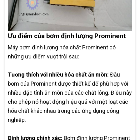
Ưu điểm của bơm định lượng Prominent
Máy bơm định lượng hóa chất Prominent có
những ưu điểm vượt trội sau:
Tương thích với nhiều hóa chất ăn mòn:
Đầu
bơm của Prominent được thiết kế để phù hợp với
nhiều đặc tính ăn mòn của các chất lỏng. Điều này
cho phép nó hoạt động hiệu quả với một loạt các
hóa chất khác nhau trong các ứng dụng công
nghiệp.
Định lượng chính xác:
Bơm định lượng Prominent