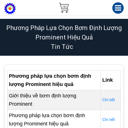
Phương Pháp Lựa Chọn Bơm Định Lượng
Prominent Hiệu Quả
Tin Tức
Phương pháp lựa chọn bơm định
Link
lượng Prominent hiệu quả
Giới thiệu về bơm định lượng
Chi tiết
Prominent
Phương pháp lựa chọn bơm định
Chi tiết
lượng Prominent hiệu quả