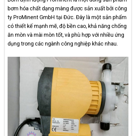
bơm hóa chất dạng màng được sản xuất bởi công
ty ProMinent GmbH tại Đức. Đây là một sản phẩm
có thiết kế mạnh mẽ, độ bền cao, khả năng chống
ăn mòn và mài mòn tốt, và phù hợp với nhiều ứng
dụng trong các ngành công nghiệp khác nhau.