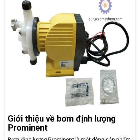
Giới thiệu về bơm định lượng
Prominent
Bơm định lượng Prominent là một dòng sản phẩm