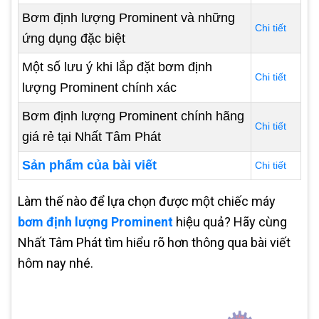
Bơm định lượng Prominent và những
Chi tiết
ứng dụng đặc biệt
Một số lưu ý khi lắp đặt bơm định
Chi tiết
lượng Prominent chính xác
Bơm định lượng Prominent chính hãng
Chi tiết
giá rẻ tại Nhất Tâm Phát
Sản phẩm của bài viết
Chi tiết
Làm thế nào để lựa chọn được một chiếc máy
bơm định lượng Prominent
hiệu quả? Hãy cùng
Nhất Tâm Phát tìm hiểu rõ hơn thông qua bài viết
hôm nay nhé.