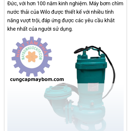
Đức, với hơn 100 năm kinh nghiệm. Máy bơm chìm
nước thải của Wilo được thiết kế với nhiều tính
năng vượt trội, đáp ứng được các yêu cầu khắt
khe nhất của người sử dụng.