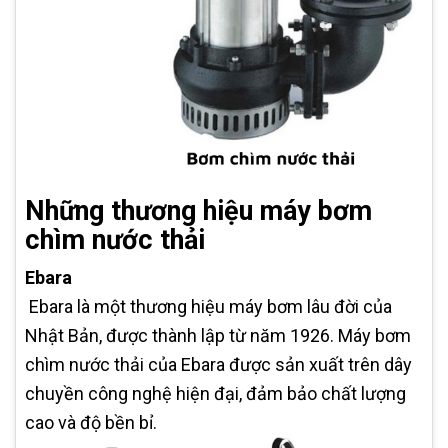
Những thương hiệu máy bơm
chìm nước thải
Ebara
Ebara là một thương hiệu máy bơm lâu đời của
Nhật Bản, được thành lập từ năm 1926. Máy bơm
chìm nước thải của Ebara được sản xuất trên dây
chuyền công nghệ hiện đại, đảm bảo chất lượng
cao và độ bền bỉ.