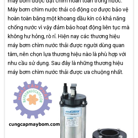
máy bơm được đặt chìm hoàn toàn trong nước.
Máy bơm chìm nước thải có động cơ được bảo vệ
hoàn toàn bằng một khoang dầu kín có khả năng
chống nước vì vậy đảm bảo hoạt động liên tục mà
không hư hỏng, rò rỉ. Hiện nay các thương hiệu
máy bơm chìm nước thải được người dùng quan
tâm, nên chọn lựa thương hiệu nào là phù hợp với
nhu cầu sử dụng. Sau đây là những thương hiệu
máy bơm chìm nước thải được ưa chuộng nhất.