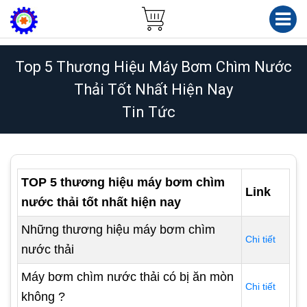
Top 5 Thương Hiệu Máy Bơm Chìm Nước
Thải Tốt Nhất Hiện Nay
Tin Tức
TOP 5 thương hiệu máy bơm chìm
Link
nước thải tốt nhất hiện nay
Những thương hiệu máy bơm chìm
Chi tiết
nước thải
Máy bơm chìm nước thải có bị ăn mòn
Chi tiết
không ?