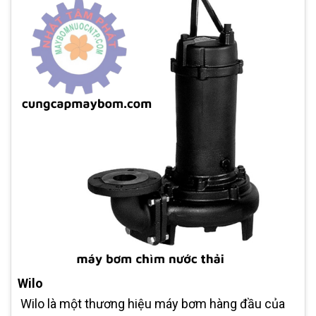
Wilo
Wilo là một thương hiệu máy bơm hàng đầu của