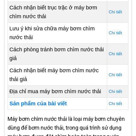
Cách nhận biết trục trặc ở máy bơm
Chi tiết
chìm nước thải
Lưu ý khi sửa chữa máy bơm chìm
Chi tiết
nước thải
Cách phòng tránh bơm chìm nước thải
Chi tiết
giả
Cách nhận biết máy bơm chìm nước
Chi tiết
thải giả
Địa chỉ mua máy bơm chìm nước thải
Chi tiết
Sản phẩm của bài viết
Chi tiết
Máy bơm chìm nước thải là loại máy bơm chuyên
dùng để bơm nước thải, trong quá trình sử dụng