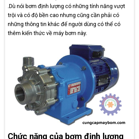
.Dù nói bơm định lượng có những tính năng vượt
trội và có độ bền cao nhưng cũng cần phải có
những thông tin khác để người dùng có thể có
thêm kiến thức về máy bơm này.
Chức năng của bơm định lượng