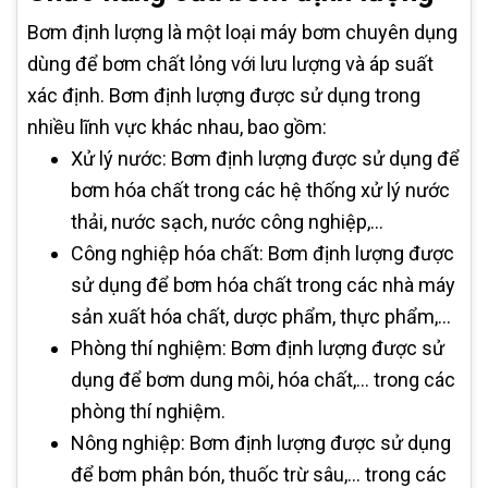
Bơm định lượng là một loại máy bơm chuyên dụng
dùng để bơm chất lỏng với lưu lượng và áp suất
xác định. Bơm định lượng được sử dụng trong
nhiều lĩnh vực khác nhau, bao gồm:
Xử lý nước: Bơm định lượng được sử dụng để
bơm hóa chất trong các hệ thống xử lý nước
thải, nước sạch, nước công nghiệp,...
Công nghiệp hóa chất: Bơm định lượng được
sử dụng để bơm hóa chất trong các nhà máy
sản xuất hóa chất, dược phẩm, thực phẩm,...
Phòng thí nghiệm: Bơm định lượng được sử
dụng để bơm dung môi, hóa chất,... trong các
phòng thí nghiệm.
Nông nghiệp: Bơm định lượng được sử dụng
để bơm phân bón, thuốc trừ sâu,... trong các