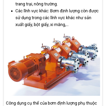
trang trại, nông trường.
Các lĩnh vực khác: Bơm định lượng còn được
sử dụng trong các lĩnh vực khác như sản
xuất giấy, bột giấy, xi măng,...
Công dụng cụ thể của bơm định lượng phụ thuộc