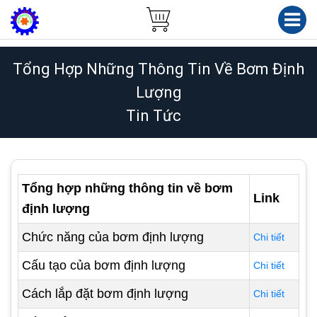
Tổng Hợp Những Thông Tin Về Bơm Định
Lượng
Tin Tức
Tổng hợp những thông tin về bơm
Link
định lượng
Chức năng của bơm định lượng
Chi tiết
Cấu tạo của bơm định lượng
Chi tiết
Cách lắp đặt bơm định lượng
Chi tiết