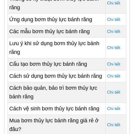
Chi tiết
răng
Ứng dụng bơm thủy lực bánh răng
Chi tiết
Các mẫu bơm thủy lực bánh răng
Chi tiết
Lưu ý khi sử dụng bơm thủy lực bánh
Chi tiết
răng
Cấu tạo bơm thủy lực bánh răng
Chi tiết
Cách sử dụng bơm thủy lực bánh răng
Chi tiết
Cách bảo quản, bảo trì bơm thủy lực
Chi tiết
bánh răng
Cách vệ sinh bơm thủy lực bánh răng
Chi tiết
Mua bơm thủy lực bánh răng giá rẻ ở
Chi tiết
đâu?