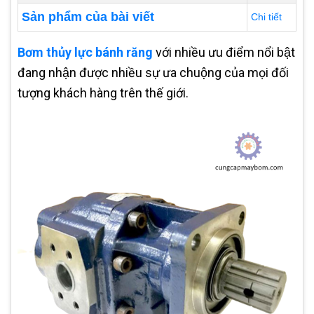
Sản phẩm của bài viết
Chi tiết
Bơm thủy lực bánh răng
với nhiều ưu điểm nổi bật
đang nhận được nhiều sự ưa chuộng của mọi đối
tượng khách hàng trên thế giới.