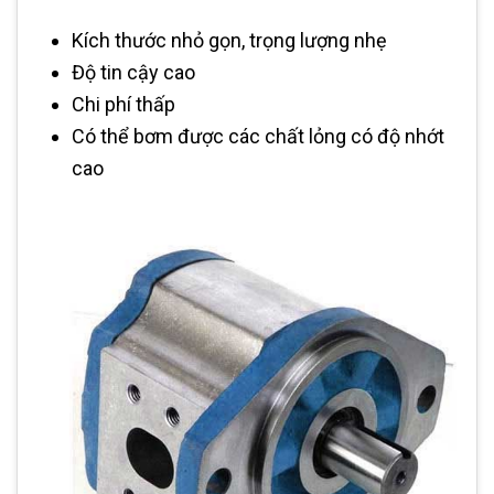
Kích thước nhỏ gọn, trọng lượng nhẹ
Độ tin cậy cao
Chi phí thấp
Có thể bơm được các chất lỏng có độ nhớt
cao