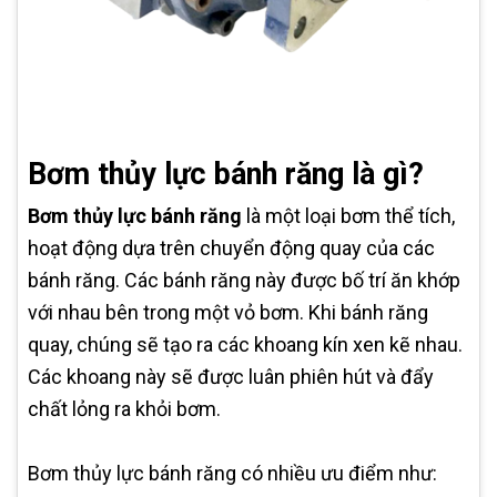
Bơm thủy lực bánh răng là gì?
Bơm thủy lực bánh răng
là một loại bơm thể tích,
hoạt động dựa trên chuyển động quay của các
bánh răng. Các bánh răng này được bố trí ăn khớp
với nhau bên trong một vỏ bơm. Khi bánh răng
quay, chúng sẽ tạo ra các khoang kín xen kẽ nhau.
Các khoang này sẽ được luân phiên hút và đẩy
chất lỏng ra khỏi bơm.
Bơm thủy lực bánh răng có nhiều ưu điểm như: