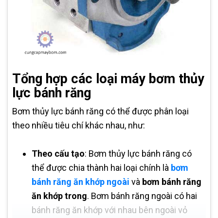
Tổng hợp các loại máy bơm thủy
lực bánh răng
Bơm thủy lực bánh răng có thể được phân loại
theo nhiều tiêu chí khác nhau, như:
Theo cấu tạo
: Bơm thủy lực bánh răng có
thể được chia thành hai loại chính là
bơm
bánh răng ăn khớp ngoài
và
bơm bánh răng
ăn khớp trong
. Bơm bánh răng ngoài có hai
bánh răng ăn khớp với nhau bên ngoài vỏ