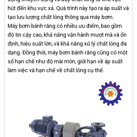
hút đến khu vực xả. Quá trình này tạo ra áp suất và
tạo lưu lượng chất lỏng thông qua máy bơm.
Máy bơm bánh răng có nhiều ưu điểm, bao gồm
độ tin cậy cao, khả năng vận hành mượt mà và ổn
định, hiệu suất lớn, và khả năng xử lý chất lỏng đa
dạng. Đồng thời, máy bơm bánh răng cũng có một
số hạn chế như độ mài mòn, giới hạn về áp suất
làm việc và hạn chế về chất lỏng cụ thể.